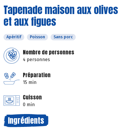
Tapenade maison aux olives
et aux figues
Apéritif
Poisson
Sans porc
Nombre de personnes
4 personnes
Préparation
15 min
Cuisson
0 min
Ingrédients