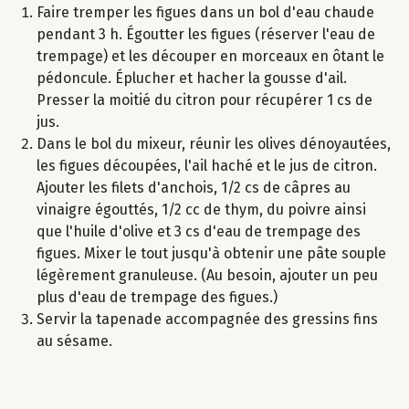
Faire tremper les figues dans un bol d'eau chaude
pendant 3 h. Égoutter les figues (réserver l'eau de
trempage) et les découper en morceaux en ôtant le
pédoncule. Éplucher et hacher la gousse d'ail.
Presser la moitié du citron pour récupérer 1 cs de
jus.
Dans le bol du mixeur, réunir les olives dénoyautées,
les figues découpées, l'ail haché et le jus de citron.
Ajouter les filets d'anchois, 1/2 cs de câpres au
vinaigre égouttés, 1/2 cc de thym, du poivre ainsi
que l'huile d'olive et 3 cs d'eau de trempage des
figues. Mixer le tout jusqu'à obtenir une pâte souple
légèrement granuleuse. (Au besoin, ajouter un peu
plus d'eau de trempage des figues.)
Servir la tapenade accompagnée des gressins fins
au sésame.