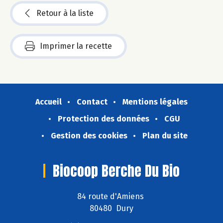
Retour à la liste
Imprimer la recette
Accueil
Contact
Mentions légales
Protection des données
CGU
Gestion des cookies
Plan du site
Biocoop Berche Du Bio
84 route d'Amiens
80480 Dury