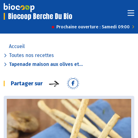
Biocoop Berche Du Bio
Prochaine ouverture : Samedi 09:00
Accueil
Toutes nos recettes
Tapenade maison aux olives et...
Partager sur