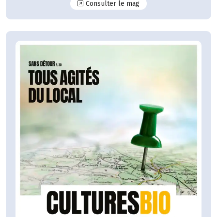
N°125
Consulter le mag