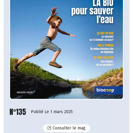
N°135
Publié Le 1 mars 2025
N°135
Consulter le mag