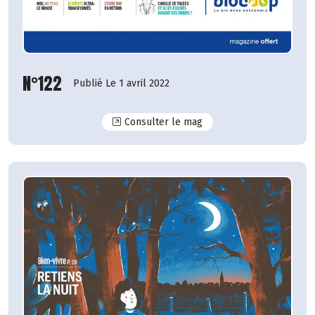
N°122
Publié Le 1 avril 2022
N°122
Consulter le mag