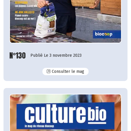
N°130
Publié Le 3 novembre 2023
N°130
Consulter le mag