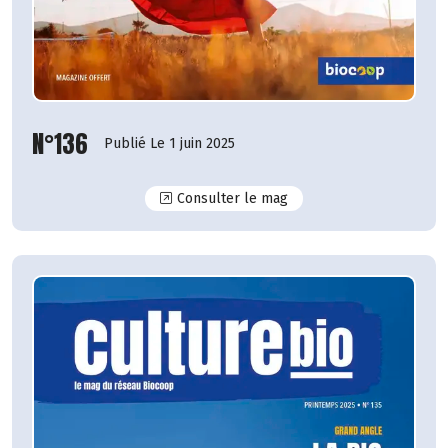
N°136
Publié Le 1 juin 2025
N°136
Consulter le mag