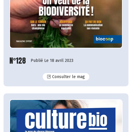
N°128
Publié Le 18 avril 2023
N°128
Consulter le mag