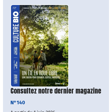
Consultez notre dernier magazine
N°140