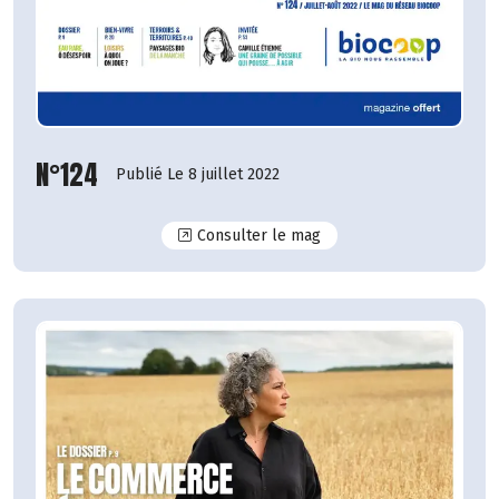
N°124
Publié Le 8 juillet 2022
N°124
Consulter le mag