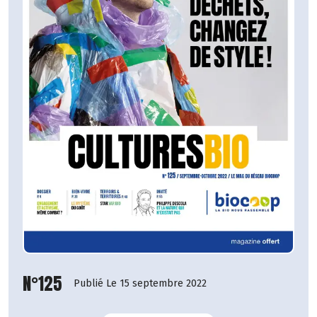
N°125
Publié Le 15 septembre 2022