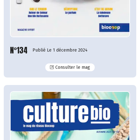
N°134
Publié Le 1 décembre 2024
N°134
Consulter le mag