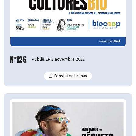
N°126
Publié Le 2 novembre 2022
N°126
Consulter le mag