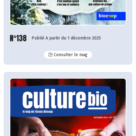
N°138
Publié A partir du 1 décembre 2025
N°138
Consulter le mag