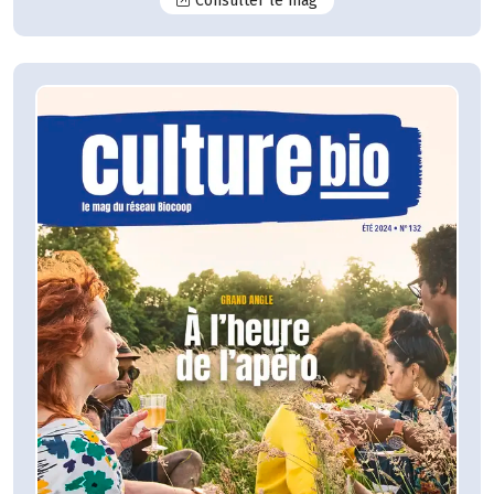
Consulter le mag