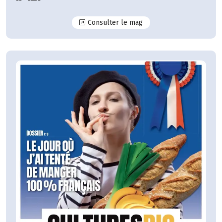
N°127
Consulter le mag