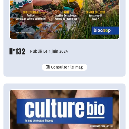
N°132
Publié Le 1 juin 2024
N°132
Consulter le mag