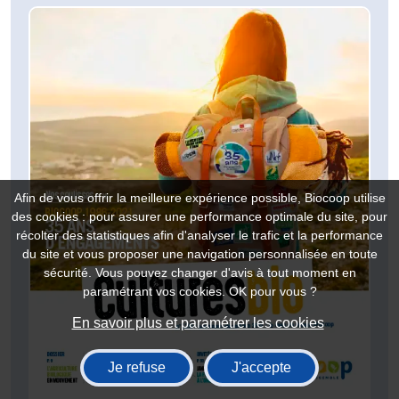
Afin de vous offrir la meilleure expérience possible, Biocoop utilise
des cookies : pour assurer une performance optimale du site, pour
récolter des statistiques afin d'analyser le trafic et la performance
du site et vous proposer une navigation personnalisée en toute
sécurité. Vous pouvez changer d'avis à tout moment en
paramétrant vos cookies. OK pour vous ?
En savoir plus et paramétrer les cookies
Je refuse
J'accepte