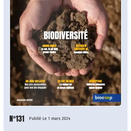
N°131
Publié Le 1 mars 2024