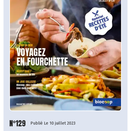
N°129
Publié Le 10 juillet 2023