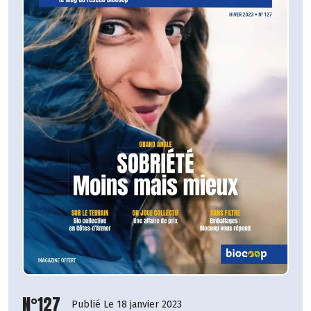
N°127
Publié Le 18 janvier 2023