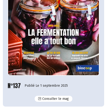
N°137
Publié Le 1 septembre 2025
N°137
Consulter le mag