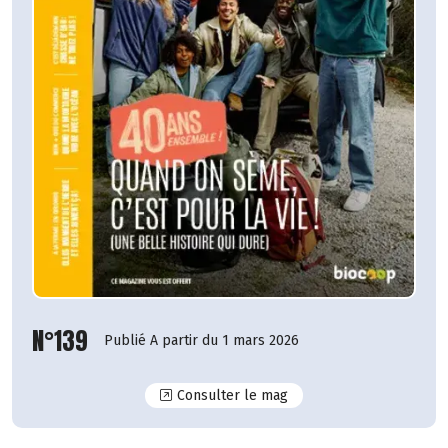
N°139
Publié A partir du 1 mars 2026
N°139
Consulter le mag