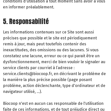
conditions d'utilisation à tout moment sans avoir à vous
en informer préalablement.
5. Responsabilité
Les informations contenues sur ce Site sont aussi
précises que possible et le site est périodiquement
remis à jour, mais peut toutefois contenir des
inexactitudes, des omissions ou des lacunes. Si vous
constatez une lacune, erreur ou ce qui parait être un
dysfonctionnement, merci de bien vouloir le signaler au
service clients par courriel à l’adresse :
service.clients@biocoop.fr, en décrivant le problème de
la manière la plus précise possible (page posant
problème, action déclenchante, type d'ordinateur et de
navigateur utilisé, …).
Biocoop n'est en aucun cas responsable de l'utilisation
faite de ces informations, et de tout préjudice direct ou