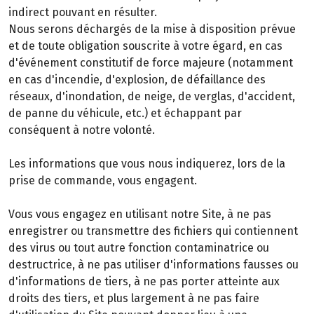
indirect pouvant en résulter.
Nous serons déchargés de la mise à disposition prévue
et de toute obligation souscrite à votre égard, en cas
d'événement constitutif de force majeure (notamment
en cas d'incendie, d'explosion, de défaillance des
réseaux, d'inondation, de neige, de verglas, d'accident,
de panne du véhicule, etc.) et échappant par
conséquent à notre volonté.
Les informations que vous nous indiquerez, lors de la
prise de commande, vous engagent.
Vous vous engagez en utilisant notre Site, à ne pas
enregistrer ou transmettre des fichiers qui contiennent
des virus ou tout autre fonction contaminatrice ou
destructrice, à ne pas utiliser d'informations fausses ou
d'informations de tiers, à ne pas porter atteinte aux
droits des tiers, et plus largement à ne pas faire