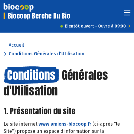
Biocoop Berche Du Bio
Bientôt ouvert - Ouvre à 09:00
Accueil
Conditions Générales d'Utilisation
Conditions
Générales
d'Utilisation
1. Présentation du site
Le site internet
www.amiens-biocoop.fr
(ci-après "le
Site") propose un espace d’information sur la