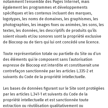
notamment l’ensemble des Pages Internet, mais
également les programmes et développements
spécifiques et les contenus incluant des marques,
logotypes, les noms de domaines, les graphismes, les
photographies, les images fixes ou animées, les sons, les
textes, les données, les descriptifs de produits qu’ils
soient visuels et/ou sonores sont la propriété exclusive
de Biocoop ou de tiers qui lui ont concédé une licence.
Toute représentation totale ou partielle du Site ou d’un
des éléments qui le composent sans l’autorisation
expresse de Biocoop est interdite et constituerait une
contrefaçon sanctionnée par les articles L.335-2 et
suivants du Code de la propriété intellectuelle.
Les bases de données figurant sur le Site sont protégées
par les articles L.341-1 et suivants du Code de la
propriété intellectuelle et est sanctionnée toute
extraction ou réutilisation qualitativement ou