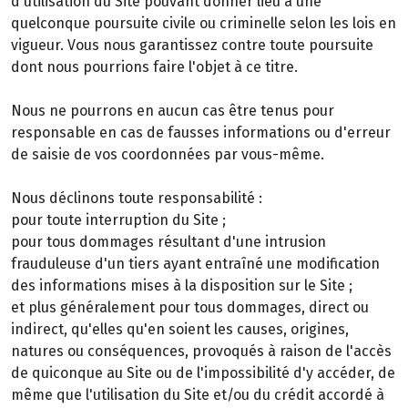
d'utilisation du Site pouvant donner lieu à une
quelconque poursuite civile ou criminelle selon les lois en
vigueur. Vous nous garantissez contre toute poursuite
dont nous pourrions faire l'objet à ce titre.
Nous ne pourrons en aucun cas être tenus pour
responsable en cas de fausses informations ou d'erreur
de saisie de vos coordonnées par vous-même.
Nous déclinons toute responsabilité :
pour toute interruption du Site ;
pour tous dommages résultant d'une intrusion
frauduleuse d'un tiers ayant entraîné une modification
des informations mises à la disposition sur le Site ;
et plus généralement pour tous dommages, direct ou
indirect, qu'elles qu'en soient les causes, origines,
natures ou conséquences, provoqués à raison de l'accès
de quiconque au Site ou de l'impossibilité d'y accéder, de
même que l'utilisation du Site et/ou du crédit accordé à