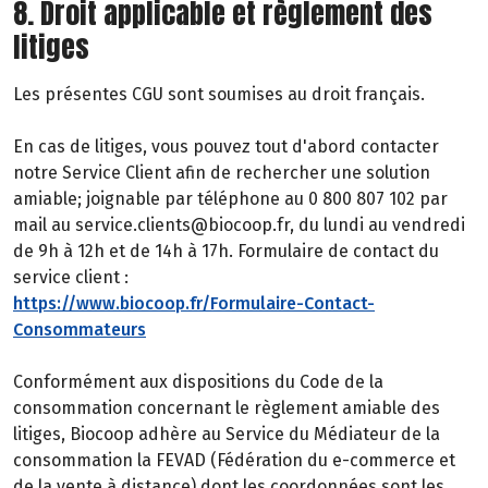
8. Droit applicable et règlement des
litiges
Les présentes CGU sont soumises au droit français.
En cas de litiges, vous pouvez tout d'abord contacter
notre Service Client afin de rechercher une solution
amiable; joignable par téléphone au 0 800 807 102 par
mail au service.clients@biocoop.fr, du lundi au vendredi
de 9h à 12h et de 14h à 17h. Formulaire de contact du
service client :
https://www.biocoop.fr/Formulaire-Contact-
Consommateurs
Conformément aux dispositions du Code de la
consommation concernant le règlement amiable des
litiges, Biocoop adhère au Service du Médiateur de la
consommation la FEVAD (Fédération du e-commerce et
de la vente à distance) dont les coordonnées sont les