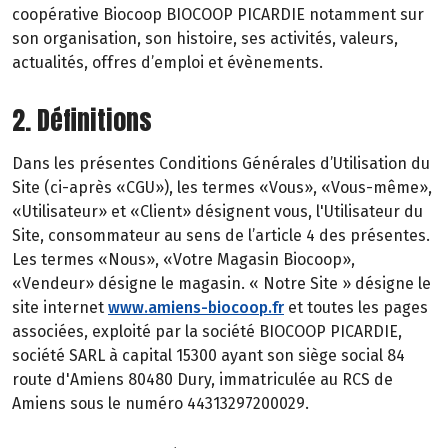
coopérative Biocoop BIOCOOP PICARDIE notamment sur
son organisation, son histoire, ses activités, valeurs,
actualités, offres d’emploi et évènements.
2. Définitions
Dans les présentes Conditions Générales d’Utilisation du
Site (ci-après «CGU»), les termes «Vous», «Vous-même»,
«Utilisateur» et «Client» désignent vous, l'Utilisateur du
Site, consommateur au sens de l’article 4 des présentes.
Les termes «Nous», «Votre Magasin Biocoop»,
«Vendeur» désigne le magasin. « Notre Site » désigne le
site internet
www.amiens-biocoop.fr
et toutes les pages
associées, exploité par la société BIOCOOP PICARDIE,
société SARL à capital 15300 ayant son siège social 84
route d'Amiens 80480 Dury, immatriculée au RCS de
Amiens sous le numéro 44313297200029.