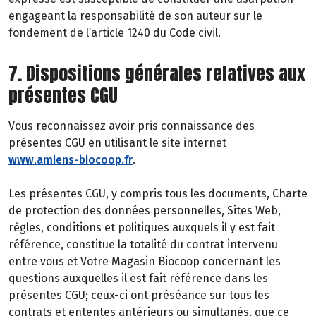
engageant la responsabilité de son auteur sur le
fondement de l’article 1240 du Code civil.
7. Dispositions générales relatives aux
présentes CGU
Vous reconnaissez avoir pris connaissance des
présentes CGU en utilisant le site internet
www.amiens-biocoop.fr
.
Les présentes CGU, y compris tous les documents, Charte
de protection des données personnelles, Sites Web,
règles, conditions et politiques auxquels il y est fait
référence, constitue la totalité du contrat intervenu
entre vous et Votre Magasin Biocoop concernant les
questions auxquelles il est fait référence dans les
présentes CGU; ceux-ci ont préséance sur tous les
contrats et ententes antérieurs ou simultanés, que ce