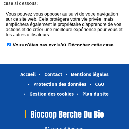
case si dessous:
Accueil
Contact
Mentions légales
Protection des données
CGU
Gestion des cookies
Plan du site
Biocoop Berche Du Bio
84 route d'Amiens