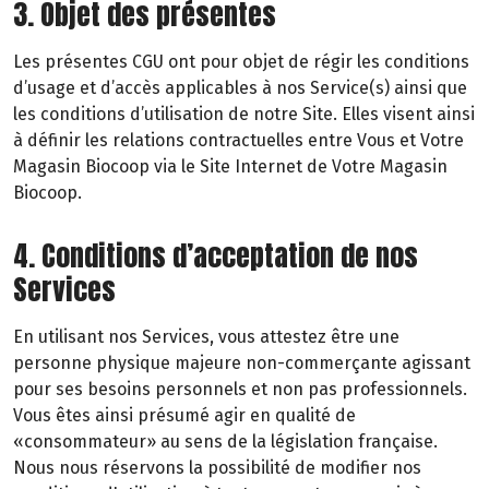
3. Objet des présentes
Les présentes CGU ont pour objet de régir les conditions
d’usage et d’accès applicables à nos Service(s) ainsi que
les conditions d’utilisation de notre Site. Elles visent ainsi
à définir les relations contractuelles entre Vous et Votre
Magasin Biocoop via le Site Internet de Votre Magasin
Biocoop.
4. Conditions d’acceptation de nos
Services
En utilisant nos Services, vous attestez être une
personne physique majeure non-commerçante agissant
pour ses besoins personnels et non pas professionnels.
Vous êtes ainsi présumé agir en qualité de
«consommateur» au sens de la législation française.
Nous nous réservons la possibilité de modifier nos