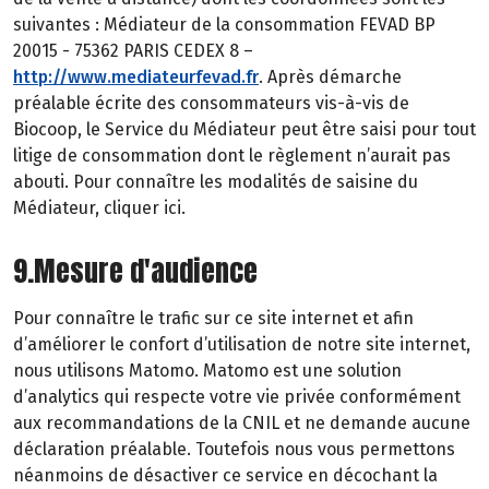
suivantes : Médiateur de la consommation FEVAD BP
20015 - 75362 PARIS CEDEX 8 –
http://www.mediateurfevad.fr
. Après démarche
préalable écrite des consommateurs vis-à-vis de
Biocoop, le Service du Médiateur peut être saisi pour tout
litige de consommation dont le règlement n’aurait pas
abouti. Pour connaître les modalités de saisine du
Médiateur, cliquer ici.
9.Mesure d'audience
Pour connaître le trafic sur ce site internet et afin
d’améliorer le confort d’utilisation de notre site internet,
nous utilisons Matomo. Matomo est une solution
d’analytics qui respecte votre vie privée conformément
aux recommandations de la CNIL et ne demande aucune
déclaration préalable. Toutefois nous vous permettons
néanmoins de désactiver ce service en décochant la