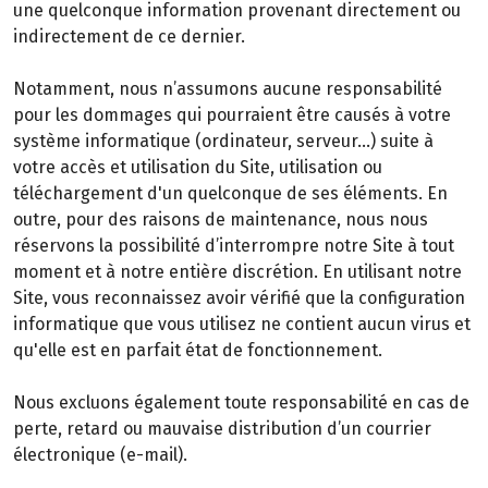
une quelconque information provenant directement ou
indirectement de ce dernier.
Notamment, nous n’assumons aucune responsabilité
pour les dommages qui pourraient être causés à votre
système informatique (ordinateur, serveur…) suite à
votre accès et utilisation du Site, utilisation ou
téléchargement d'un quelconque de ses éléments. En
outre, pour des raisons de maintenance, nous nous
réservons la possibilité d’interrompre notre Site à tout
moment et à notre entière discrétion. En utilisant notre
Site, vous reconnaissez avoir vérifié que la configuration
informatique que vous utilisez ne contient aucun virus et
qu'elle est en parfait état de fonctionnement.
Nous excluons également toute responsabilité en cas de
perte, retard ou mauvaise distribution d’un courrier
électronique (e-mail).