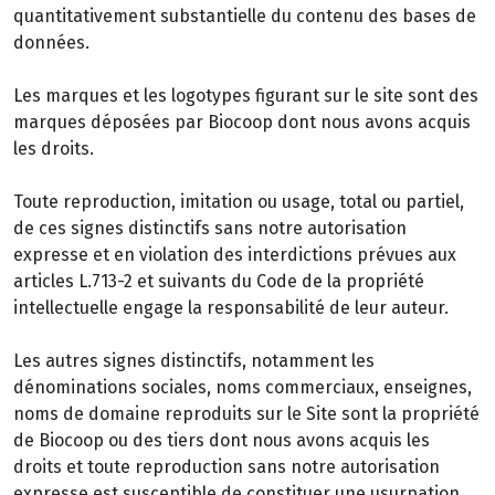
quantitativement substantielle du contenu des bases de
données.
Les marques et les logotypes figurant sur le site sont des
marques déposées par Biocoop dont nous avons acquis
les droits.
Toute reproduction, imitation ou usage, total ou partiel,
de ces signes distinctifs sans notre autorisation
expresse et en violation des interdictions prévues aux
articles L.713-2 et suivants du Code de la propriété
intellectuelle engage la responsabilité de leur auteur.
Les autres signes distinctifs, notamment les
dénominations sociales, noms commerciaux, enseignes,
noms de domaine reproduits sur le Site sont la propriété
de Biocoop ou des tiers dont nous avons acquis les
droits et toute reproduction sans notre autorisation
expresse est susceptible de constituer une usurpation