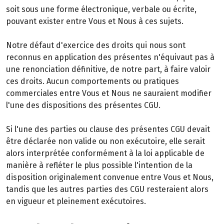
soit sous une forme électronique, verbale ou écrite,
pouvant exister entre Vous et Nous à ces sujets.
Notre défaut d'exercice des droits qui nous sont
reconnus en application des présentes n'équivaut pas à
une renonciation définitive, de notre part, à faire valoir
ces droits. Aucun comportements ou pratiques
commerciales entre Vous et Nous ne sauraient modifier
l'une des dispositions des présentes CGU.
Si l'une des parties ou clause des présentes CGU devait
être déclarée non valide ou non exécutoire, elle serait
alors interprétée conformément à la loi applicable de
manière à refléter le plus possible l'intention de la
disposition originalement convenue entre Vous et Nous,
tandis que les autres parties des CGU resteraient alors
en vigueur et pleinement exécutoires.