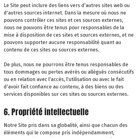
Le Site peut inclure des liens vers d'autres sites web ou
d'autres sources internet. Dans la mesure où nous ne
pouvons contrôler ces sites et ces sources externes,
nous ne pouvons être tenus pour responsables de la
mise à disposition de ces sites et sources externes, et ne
pouvons supporter aucune responsabilité quant au
contenu de ces sites ou sources externes.
De plus, nous ne pourrons être tenus responsables de
tous dommages ou pertes avérés ou allégués consécutifs
ou en relation avec l'accès, l'utilisation ou avec le fait
d'avoir fait confiance au contenu, à des biens ou des
services disponibles sur ces sites ou sources externes.
6. Propriété intellectuelle
Notre Site pris dans sa globalité, ainsi que chacun des
éléments qui le compose pris indépendamment,