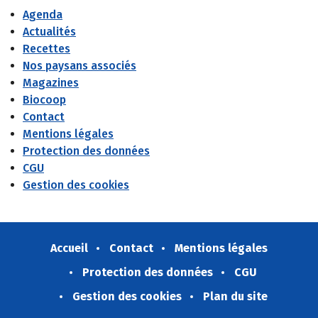
Agenda
Actualités
Recettes
Nos paysans associés
Magazines
Biocoop
Contact
Mentions légales
Protection des données
CGU
Gestion des cookies
Accueil
Contact
Mentions légales
Protection des données
CGU
Gestion des cookies
Plan du site