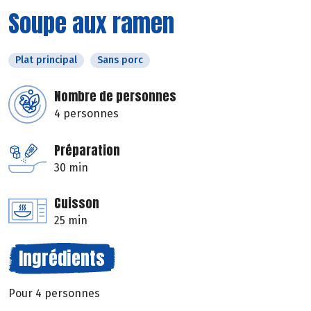
Soupe aux ramen
Plat principal
Sans porc
Nombre de personnes
4 personnes
Préparation
30 min
Cuisson
25 min
Ingrédients
Pour 4 personnes