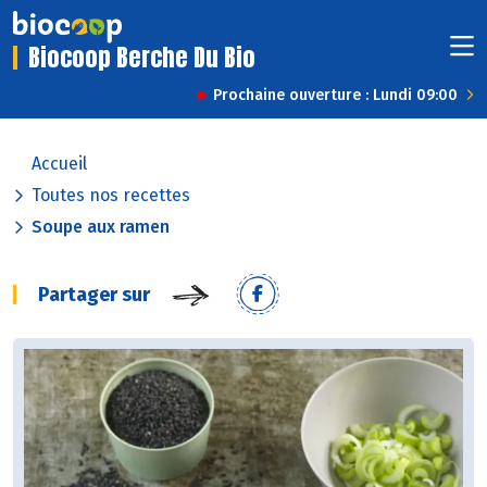
Biocoop Berche Du Bio
Prochaine ouverture : Lundi 09:00
Accueil
Toutes nos recettes
Soupe aux ramen
Partager sur