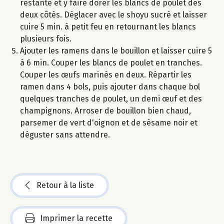
restante et y faire dorer les blancs de poulet des
deux côtés. Déglacer avec le shoyu sucré et laisser
cuire 5 min. à petit feu en retournant les blancs
plusieurs fois.
Ajouter les ramens dans le bouillon et laisser cuire 5
à 6 min. Couper les blancs de poulet en tranches.
Couper les œufs marinés en deux. Répartir les
ramen dans 4 bols, puis ajouter dans chaque bol
quelques tranches de poulet, un demi œuf et des
champignons. Arroser de bouillon bien chaud,
parsemer de vert d'oignon et de sésame noir et
déguster sans attendre.
Retour à la liste
Imprimer la recette