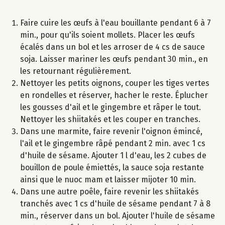
Faire cuire les œufs à l'eau bouillante pendant 6 à 7
min., pour qu'ils soient mollets. Placer les œufs
écalés dans un bol et les arroser de 4 cs de sauce
soja. Laisser mariner les œufs pendant 30 min., en
les retournant régulièrement.
Nettoyer les petits oignons, couper les tiges vertes
en rondelles et réserver, hacher le reste. Éplucher
les gousses d'ail et le gingembre et râper le tout.
Nettoyer les shiitakés et les couper en tranches.
Dans une marmite, faire revenir l'oignon émincé,
l'ail et le gingembre râpé pendant 2 min. avec 1 cs
d'huile de sésame. Ajouter 1 l d'eau, les 2 cubes de
bouillon de poule émiettés, la sauce soja restante
ainsi que le nuoc mam et laisser mijoter 10 min.
Dans une autre poêle, faire revenir les shiitakés
tranchés avec 1 cs d'huile de sésame pendant 7 à 8
min., réserver dans un bol. Ajouter l'huile de sésame