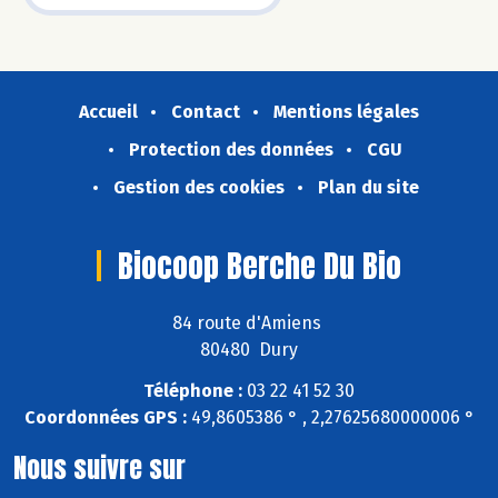
Accueil
Contact
Mentions légales
Protection des données
CGU
Gestion des cookies
Plan du site
Biocoop Berche Du Bio
84 route d'Amiens
80480 Dury
Téléphone :
03 22 41 52 30
Coordonnées GPS :
49,8605386 ° , 2,27625680000006 °
Nous suivre sur