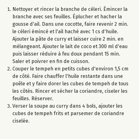
Nettoyer et rincer la branche de céleri. Émincer la
branche avec ses feuilles. Éplucher et hacher la
gousse d'ail. Dans une cocotte, faire revenir 2 min.
le céleri émincé et l'ail haché avec 1 cs d'huile.
Ajouter la pâte de curry et laisser cuire 2 min. en
mélangeant. Ajouter le lait de coco et 300 ml d'eau
puis laisser réduire à feu doux pendant 15 min.
Saler et poivrer en fin de cuisson.
Couper le tempeh en petits cubes d'environ 1,5 cm
de côté. Faire chauffer l'huile restante dans une
poêle et y faire dorer les cubes de tempeh de tous
les côtés. Rincer et sécher la coriandre, ciseler les
feuilles. Réserver.
Verser la soupe au curry dans 4 bols, ajouter les
cubes de tempeh frits et parsemer de coriandre
ciselée.