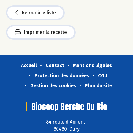
Retour à la liste
Imprimer la recette
Accueil
Contact
Mentions légales
Protection des données
CGU
Gestion des cookies
Plan du site
Biocoop Berche Du Bio
84 route d'Amiens
80480 Dury