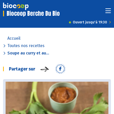
Biocoop Berche Du Bio
Ouvert jusqu'à 19:30
Accueil
Toutes nos recettes
Soupe au curry et au...
Partager sur