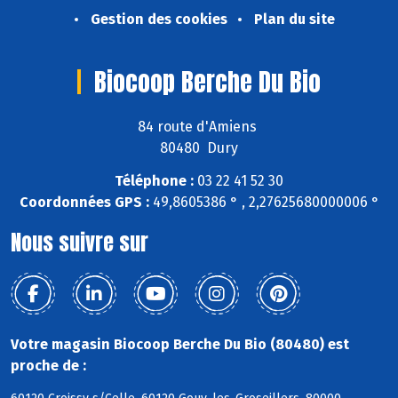
Gestion des cookies
Plan du site
Biocoop Berche Du Bio
84 route d'Amiens
80480 Dury
Téléphone :
03 22 41 52 30
Coordonnées GPS :
49,8605386 ° , 2,27625680000006 °
Nous suivre sur
Votre magasin Biocoop Berche Du Bio (80480) est
proche de :