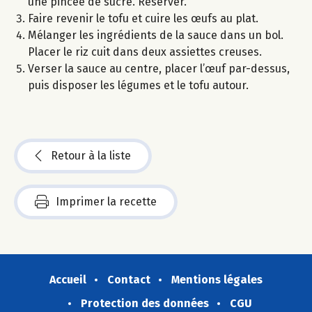
une pincée de sucre. Réserver.
Faire revenir le tofu et cuire les œufs au plat.
Mélanger les ingrédients de la sauce dans un bol.
Placer le riz cuit dans deux assiettes creuses.
Verser la sauce au centre, placer l’œuf par-dessus,
puis disposer les légumes et le tofu autour.
Retour à la liste
Imprimer la recette
Accueil
Contact
Mentions légales
Protection des données
CGU