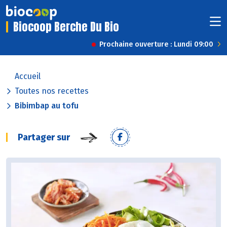
Biocoop Berche Du Bio
Prochaine ouverture : Lundi 09:00
Accueil
Toutes nos recettes
Bibimbap au tofu
Partager sur