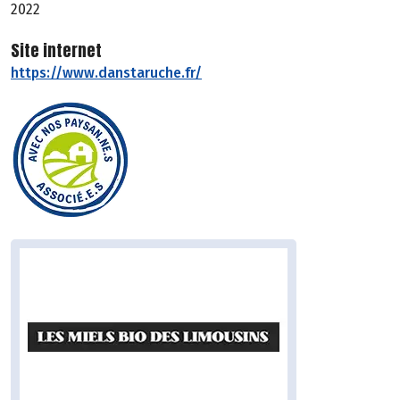
2022
Site internet
https://www.danstaruche.fr/