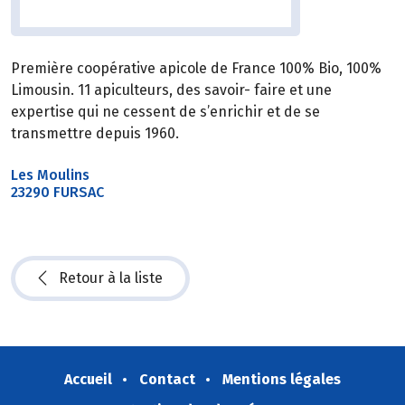
Première coopérative apicole de France 100% Bio, 100%
Limousin. 11 apiculteurs, des savoir- faire et une
expertise qui ne cessent de s’enrichir et de se
transmettre depuis 1960.
Les Moulins
23290 FURSAC
Retour à la liste
Accueil
Contact
Mentions légales