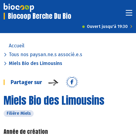
Biocoop Berche Du Bio
Ouvert jusqu'à 19:30
Accueil
Tous nos paysan.ne.s associé.e.s
Miels Bio des Limousins
Partager sur
Miels Bio des Limousins
Filière Miels
Année de création