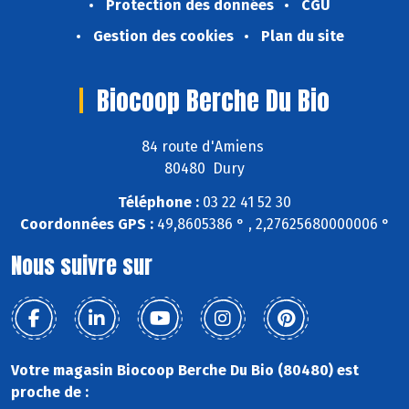
Protection des données
CGU
Gestion des cookies
Plan du site
Biocoop Berche Du Bio
84 route d'Amiens
80480 Dury
Téléphone :
03 22 41 52 30
Coordonnées GPS :
49,8605386 ° , 2,27625680000006 °
Nous suivre sur
Votre magasin Biocoop Berche Du Bio (80480) est
proche de :