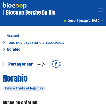
Biocoop Berche Du Bio
Ouvert jusqu'à 19:30
Accueil
Tous nos paysan.ne.s associé.e.s
Norabio
Partager sur
Norabio
Filière Fruits et légumes
Année de création