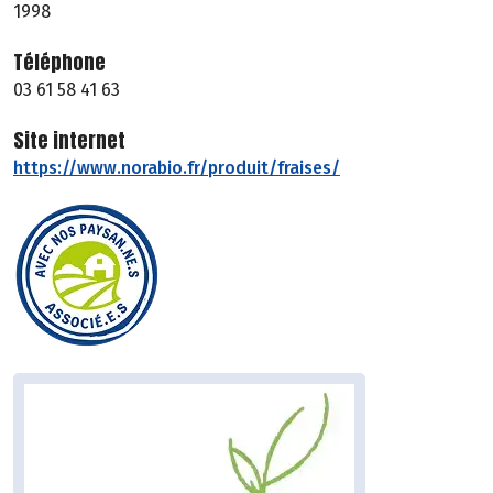
1998
Téléphone
03 61 58 41 63
Site internet
https://www.norabio.fr/produit/fraises/