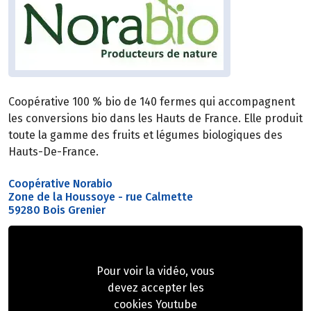
Coopérative 100 % bio de 140 fermes qui accompagnent
les conversions bio dans les Hauts de France. Elle produit
toute la gamme des fruits et légumes biologiques des
Hauts-De-France.
Coopérative Norabio
Zone de la Houssoye - rue Calmette
59280 Bois Grenier
Pour voir la vidéo, vous
devez accepter les
cookies Youtube