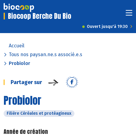
Biocoop Berche Du Bio
Ouvert jusqu'à 19:30
Accueil
Tous nos paysan.ne.s associé.e.s
Probiolor
Partager sur
Probiolor
Filière Céréales et protéagineux
Année de création