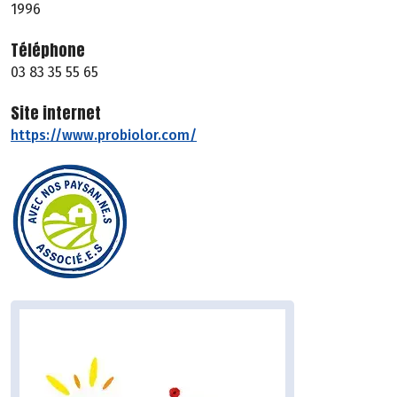
1996
Téléphone
03 83 35 55 65
Site internet
https://www.probiolor.com/