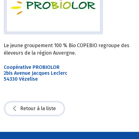
Le jeune groupement 100 % Bio COPEBIO regroupe des
éleveurs de la région Auvergne.
Coopérative PROBIOLOR
2bis Avenue Jacques Leclerc
54330 Vézelise
Retour à la liste