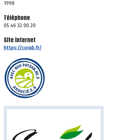
1998
Téléphone
05 46 32 00 20
Site internet
https://corab.fr/