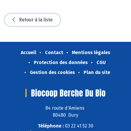
Retour à la liste
Accueil
Contact
Mentions légales
Protection des données
CGU
Gestion des cookies
Plan du site
Biocoop Berche Du Bio
84 route d'Amiens
80480 Dury
Téléphone :
03 22 41 52 30