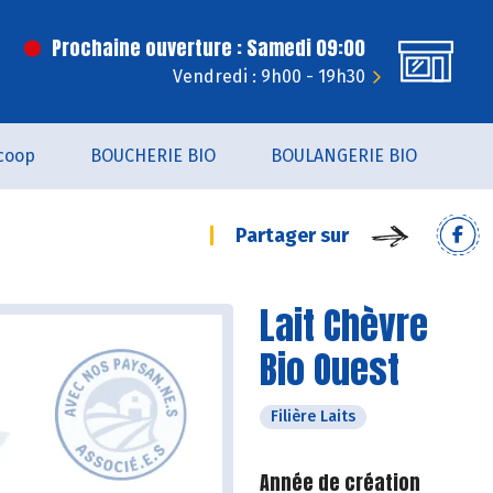
Prochaine ouverture : Samedi 09:00
Vendredi : 9h00 - 19h30
coop
BOUCHERIE BIO
BOULANGERIE BIO
Partager sur
Lait Chèvre
Bio Ouest
Filière Laits
Année de création