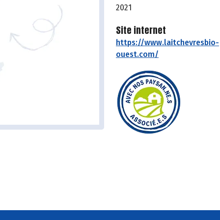
2021
Site internet
https://www.laitchevresbio-
ouest.com/