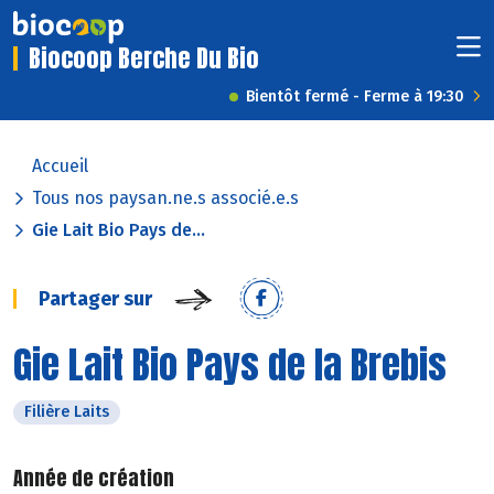
Biocoop Berche Du Bio
Bientôt fermé - Ferme à 19:30
Accueil
Tous nos paysan.ne.s associé.e.s
Gie Lait Bio Pays de...
Partager sur
Gie Lait Bio Pays de la Brebis
Filière Laits
Année de création