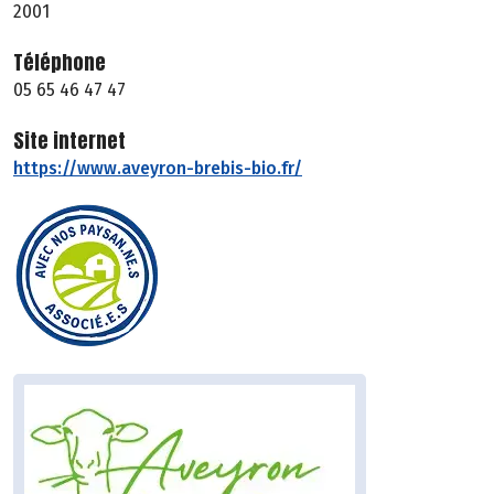
2001
Téléphone
05 65 46 47 47
Site internet
https://www.aveyron-brebis-bio.fr/