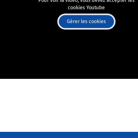
Pour voir la vidéo, vous devez accepter les
cookies Youtube
Gérer les cookies