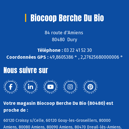
Biocoop Berche Du Bio
84 route d'Amiens
80480 Dury
Téléphone :
03 22 41 52 30
Coordonnées GPS :
49,8605386 ° , 2,27625680000006 °
Nous suivre sur
Votre magasin Biocoop Berche Du Bio (80480) est
proche de :
60120 Croissy s/Celle, 60120 Gouy-les-Groseillers, 80000
Amiens, 80080 Amiens, 80090 Amiens, 80470 Dreuil-lès-Amiens,