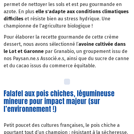
permet de nettoyer les sols et est peu gourmande en
azote. En plus
elle s'adapte aux conditions climatiques
difficiles
et résiste bien au stress hydrique. Une
championne de l'agriculture biologique !
Pour élaborer la recette gourmande de cette crème
dessert, nous avons sélectionné l’
avoine cultivée dans
le Lot et Garonne
par Granabio, un groupement issu de
nos Paysan.ne.s Associé.e.s, ainsi que du sucre de canne
et du cacao issus du commerce équitable.
Falafel aux pois chiches, légumineuse
mineure pour impact majeur (sur
l’environnement !)
Petit poucet des cultures françaises, le pois chiche a
pourtant tout d’un champion : résistant à la sécheresse,