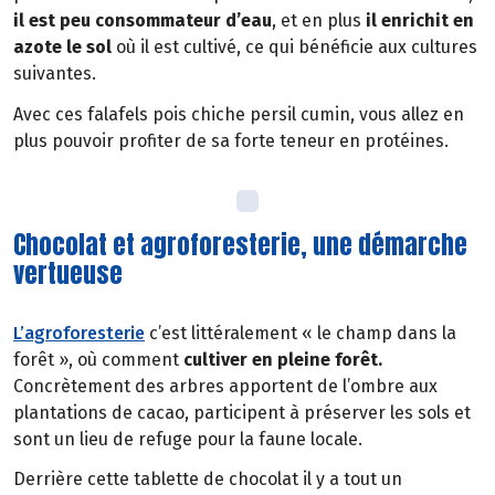
il est peu consommateur d’eau
, et en plus
il
enrichit en
azote le sol
où il est cultivé, ce qui bénéficie aux cultures
suivantes.
Avec ces falafels pois chiche persil cumin, vous allez en
plus pouvoir profiter de sa forte teneur en protéines.
Chocolat et agroforesterie, une démarche
vertueuse
L’agroforesterie
c’est littéralement « le champ dans la
forêt », où comment
cultiver en pleine forêt.
Concrètement des arbres apportent de l’ombre aux
plantations de cacao, participent à préserver les sols et
sont un lieu de refuge pour la faune locale.
Derrière cette tablette de chocolat il y a tout un