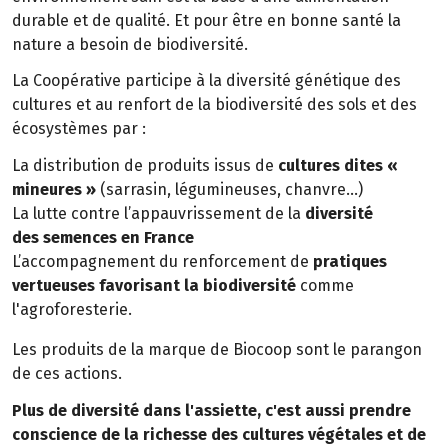
durable et de qualité. Et pour être en bonne santé la
nature a besoin de biodiversité.
La Coopérative participe à la diversité génétique des
cultures et au renfort de la biodiversité des sols et des
écosystèmes par :
La distribution de produits issus de
cultures dites «
mineures »
(sarrasin, légumineuses, chanvre…)
La lutte contre l’appauvrissement de la
diversité
des semences en France
L’accompagnement du renforcement de
pratiques
vertueuses favorisant la biodiversité
comme
l'agroforesterie.
Les produits de la marque de Biocoop sont le parangon
de ces actions.
Plus de diversité dans l'assiette, c'est aussi prendre
conscience de la richesse des cultures végétales et de