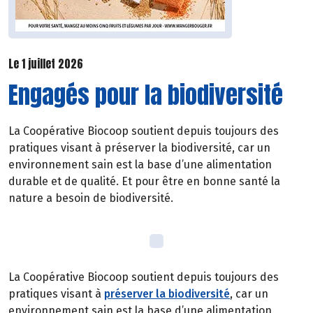
Le 1 juillet 2026
Engagés pour la biodiversité
La Coopérative Biocoop soutient depuis toujours des
pratiques visant à préserver la biodiversité, car un
environnement sain est la base d’une alimentation
durable et de qualité. Et pour être en bonne santé la
nature a besoin de biodiversité.
La Coopérative Biocoop soutient depuis toujours des
pratiques visant à
préserver la biodiversité
, car un
environnement sain est la base d’une alimentation