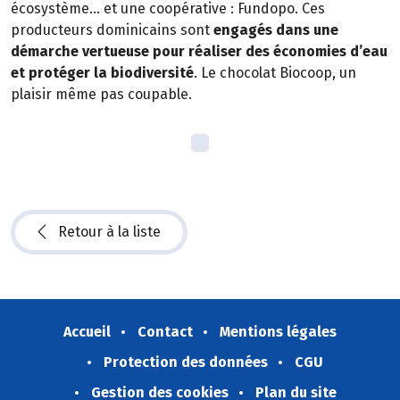
écosystème… et une coopérative : Fundopo. Ces
producteurs dominicains sont
engagés dans une
démarche vertueuse pour réaliser des économies d’eau
et protéger la biodiversité
. Le chocolat Biocoop, un
plaisir même pas coupable.
Retour à la liste
Accueil
Contact
Mentions légales
Protection des données
CGU
Gestion des cookies
Plan du site