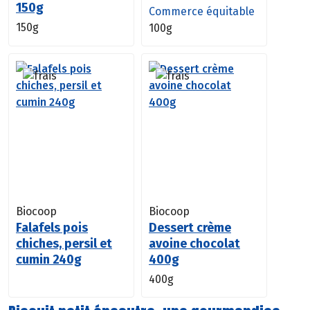
150g
Commerce équitable
150g
100g
Biocoop
Biocoop
Falafels pois
Dessert crème
chiches, persil et
avoine chocolat
cumin 240g
400g
400g