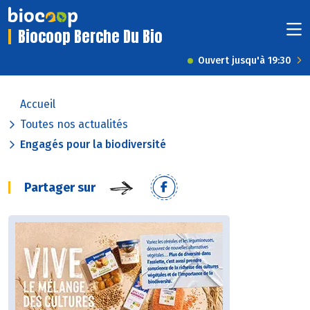
Biocoop Berche Du Bio
Ouvert jusqu'à 19:30
Accueil
Toutes nos actualités
Engagés pour la biodiversité
Partager sur