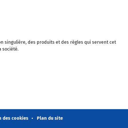
on singulière, des produits et des règles qui servent cet
 société.
n des cookies
Plan du site