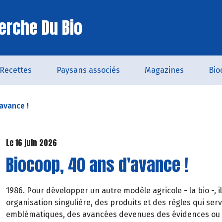
erche Du Bio
Recettes
Paysans associés
Magazines
Bio
avance !
Le 16 juin 2026
Biocoop, 40 ans d'avance !
1986. Pour développer un autre modèle agricole - la bio -, i
organisation singulière, des produits et des règles qui ser
emblématiques, des avancées devenues des évidences ou d'