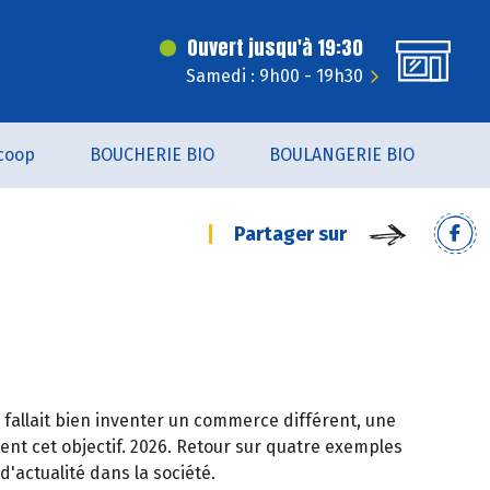
Ouvert jusqu'à 19:30
Samedi : 9h00 - 19h30
coop
BOUCHERIE BIO
BOULANGERIE BIO
Partager sur
l fallait bien inventer un commerce différent, une
vent cet objectif. 2026. Retour sur quatre exemples
actualité dans la société.