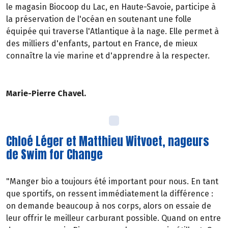
le magasin Biocoop du Lac, en Haute-Savoie, participe à
la préservation de l'océan en soutenant une folle
équipée qui traverse l'Atlantique à la nage. Elle permet à
des milliers d'enfants, partout en France, de mieux
connaître la vie marine et d'apprendre à la respecter.
Marie-Pierre Chavel.
Chloé Léger et Matthieu Witvoet, nageurs
de Swim for Change
"Manger bio a toujours été important pour nous. En tant
que sportifs, on ressent immédiatement la différence :
on demande beaucoup à nos corps, alors on essaie de
leur offrir le meilleur carburant possible. Quand on entre