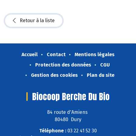
Retour à la liste
Accueil
Contact
Mentions légales
Protection des données
CGU
Gestion des cookies
Plan du site
Biocoop Berche Du Bio
84 route d'Amiens
80480 Dury
Téléphone :
03 22 41 52 30