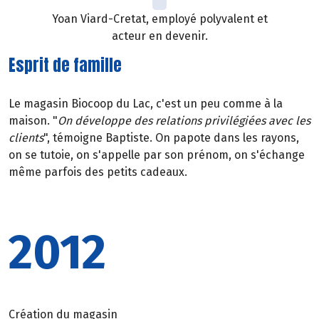
Yoan Viard-Cretat, employé polyvalent et
acteur en devenir.
Esprit de famille
Le magasin Biocoop du Lac, c'est un peu comme à la
maison. "
On développe des relations privilégiées avec les
clients
", témoigne Baptiste. On papote dans les rayons,
on se tutoie, on s'appelle par son prénom, on s'échange
même parfois des petits cadeaux.
2012
Création du magasin