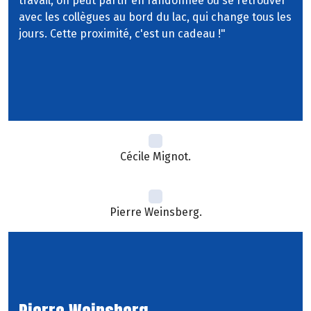
travail, on peut partir en randonnée ou se retrouver
avec les collègues au bord du lac, qui change tous les
jours. Cette proximité, c'est un cadeau !"
Cécile Mignot.
Pierre Weinsberg.