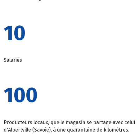
10
Salariés
100
Producteurs locaux, que le magasin se partage avec celui
d'Albertville (Savoie), à une quarantaine de kilomètres.