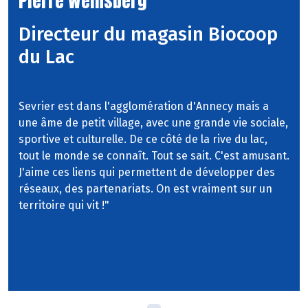
Pierre Weinsberg
Directeur du magasin Biocoop
du Lac
Sevrier est dans l'agglomération d'Annecy mais a
une âme de petit village, avec une grande vie sociale,
sportive et culturelle. De ce côté de la rive du lac,
tout le monde se connaît. Tout se sait. C'est amusant.
J'aime ces liens qui permettent de développer des
réseaux, des partenariats. On est vraiment sur un
territoire qui vit !"