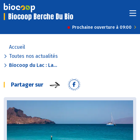
Biocoop Berche Du Bio
Prochaine ouverture à 09:00
Accueil
Toutes nos actualités
Biocoop du Lac : La...
Partager sur