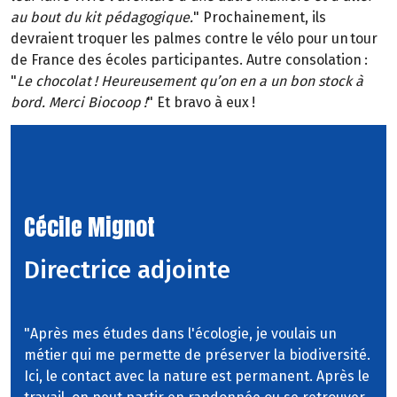
au bout du kit pédagogique.
" Prochainement, ils
devraient troquer les palmes contre le vélo pour un tour
de France des écoles participantes. Autre consolation :
"
Le chocolat ! Heureusement qu’on en a un bon stock à
bord. Merci Biocoop !
" Et bravo à eux !
Cécile Mignot
Directrice adjointe
"Après mes études dans l'écologie, je voulais un
métier qui me permette de préserver la biodiversité.
Ici, le contact avec la nature est permanent. Après le