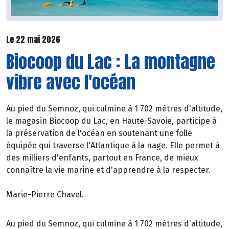
Le 22 mai 2026
Biocoop du Lac : La montagne
vibre avec l'océan
Au pied du Semnoz, qui culmine à 1 702 mètres d'altitude,
le magasin Biocoop du Lac, en Haute-Savoie, participe à
la préservation de l'océan en soutenant une folle
équipée qui traverse l'Atlantique à la nage. Elle permet à
des milliers d'enfants, partout en France, de mieux
connaître la vie marine et d'apprendre à la respecter.
Marie-Pierre Chavel.
Au pied du Semnoz, qui culmine à 1 702 mètres d'altitude,