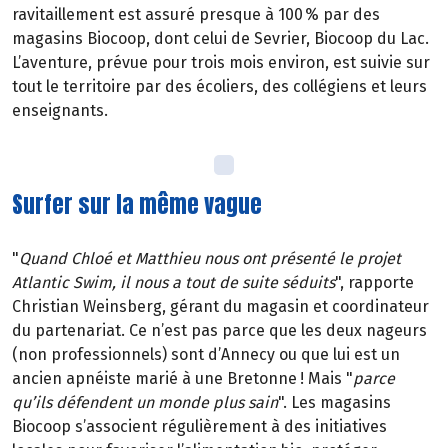
ravitaillement est assuré presque à 100 % par des
magasins Biocoop, dont celui de Sevrier, Biocoop du Lac.
L’aventure, prévue pour trois mois environ, est suivie sur
tout le territoire par des écoliers, des collégiens et leurs
enseignants.
Surfer sur la même vague
"
Quand Chloé et Matthieu nous ont présenté le projet
Atlantic Swim, il nous a tout de suite séduits
", rapporte
Christian Weinsberg, gérant du magasin et coordinateur
du partenariat. Ce n’est pas parce que les deux nageurs
(non professionnels) sont d’Annecy ou que lui est un
ancien apnéiste marié à une Bretonne ! Mais "
parce
qu’ils défendent un monde plus sain
". Les magasins
Biocoop s’associent régulièrement à des initiatives