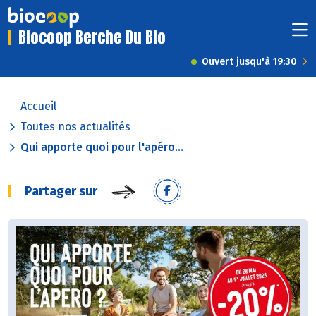
Biocoop Berche Du Bio
Ouvert jusqu'à 19:30
Accueil
Toutes nos actualités
Qui apporte quoi pour l'apéro...
Partager sur