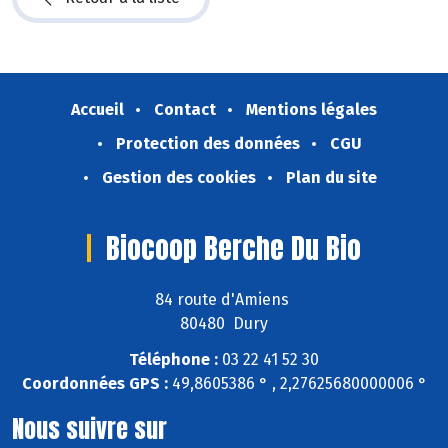
Accueil
Contact
Mentions légales
Protection des données
CGU
Gestion des cookies
Plan du site
Biocoop Berche Du Bio
84 route d'Amiens
80480 Dury
Téléphone :
03 22 41 52 30
Coordonnées GPS :
49,8605386 ° , 2,27625680000006 °
Nous suivre sur