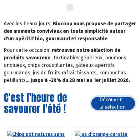
Avec les beaux jours,
Biocoop vous propose de partager
des moments conviviaux en toute simplicité autour
d'un apéritif bio, gourmand et responsable
.
Pour cette occasion,
retrouvez notre sélection de
produits savoureux
: tartinables généreux, houmous
onctueux, chips croustillantes, gâteaux apéritifs
gourmands, jus de fruits rafraîchissants, kombuchas
pétillants...
Jusqu'à -20% du 28 mai au 1er juillet 2026.
C'est l'heure de
Découvrir
savourer l'été !
la sélection