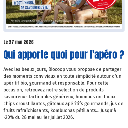
Le 27 mai 2026
Qui apporte quoi pour l'apéro ?
Avec les beaux jours, Biocoop vous propose de partager
des moments conviviaux en toute simplicité autour d'un
apéritif bio, gourmand et responsable. Pour cette
occasion, retrouvez notre sélection de produits
savoureux : tartinables généreux, houmous onctueux,
chips croustillantes, gâteaux apéritifs gourmands, jus de
fruits rafraîchissants, kombuchas pétillants... Jusqu'à
-20% du 28 mai au 1er juillet 2026.