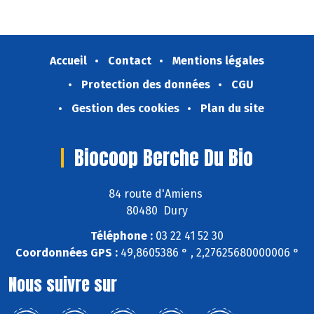
Accueil
Contact
Mentions légales
Protection des données
CGU
Gestion des cookies
Plan du site
Biocoop Berche Du Bio
84 route d'Amiens
80480 Dury
Téléphone :
03 22 41 52 30
Coordonnées GPS :
49,8605386 ° , 2,27625680000006 °
Nous suivre sur