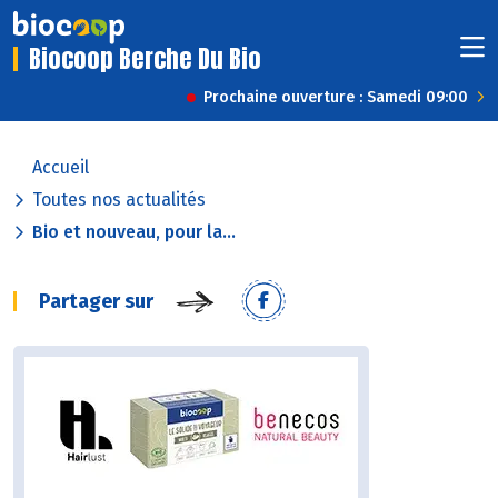
Biocoop Berche Du Bio
Prochaine ouverture : Samedi 09:00
Accueil
Toutes nos actualités
Bio et nouveau, pour la...
Partager sur