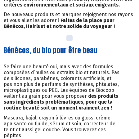
critères environnementaux et sociaux exigeants.
De nouveaux produits et marques rejoignent nos rayons
et vous allez les adorer !
Faites de la place pour
Bénécos, Hairlust et notre solide du voyageur !
Bénécos, du bio pour être beau
Se faire une beauté oui, mais avec des formules
composées d’huiles ou extraits bio et naturels. Pas
de silicones, parabènes, colorants artificiels, et
pas non plus de parfums de synthèses, phtalates,
microplastiques ou PEG. Les équipes de Biocoop
veillent au grain pour vous proposer
des produits
sans ingrédients problématiques, pour que la
routine beauté soit un moment vraiment zen !
Mascara, kajal, crayon à lèvres ou gloss, crème
apaisante ou fluide, sérum et soin, correcteur de
teint et aussi gel douche. Vous trouverez ces
pépites