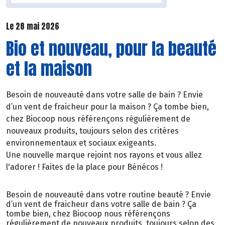
Le 28 mai 2026
Bio et nouveau, pour la beauté
et la maison
Besoin de nouveauté dans votre salle de bain ? Envie
d’un vent de fraicheur pour la maison ? Ça tombe bien,
chez Biocoop nous référençons régulièrement de
nouveaux produits, toujours selon des critères
environnementaux et sociaux exigeants.
Une nouvelle marque rejoint nos rayons et vous allez
l'adorer ! Faites de la place pour Bénécos !
Besoin de nouveauté dans votre routine beauté ? Envie
d’un vent de fraicheur dans votre salle de bain ? Ça
tombe bien, chez Biocoop nous référençons
régulièrement de nouveaux produits, toujours selon des