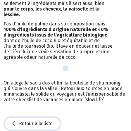
seulement 9 ingrédients mais il sert aussi bien
pour le corps, les cheveux, la vaisselle et la
lessive.
Pas d’huile de palme dans sa composition mais
100% d'ingrédients d'origine naturelle et 40%
d'ingrédients issus de l'agriculture biologique
,
dont de l'huile de coco Bio et équitable et de
l'huile de tournesol Bio. Il lave en douceur et laisse
derrière lui une vraie sensation de propre et une
agréable odeur naturelle de coco.
On allège le sac à dos et fini la bouteille de shampoing
qui s’ouvre dans la valise ! Retour aux sources en mode
minimaliste, le solide du voyageur est l’indispensable de
votre checklist de vacances en mode ‘slow life’.
Retour à la liste