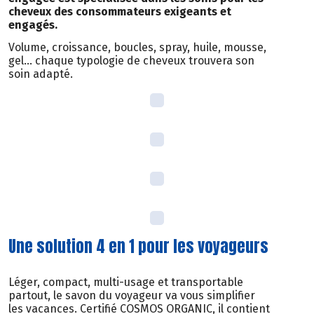
cheveux des consommateurs exigeants et
engagés.
Volume, croissance, boucles, spray, huile, mousse,
gel… chaque typologie de cheveux trouvera son
soin adapté.
Une solution 4 en 1 pour les voyageurs
Léger, compact, multi-usage et transportable
partout, le savon du voyageur va vous simplifier
les vacances. Certifié COSMOS ORGANIC, il contient