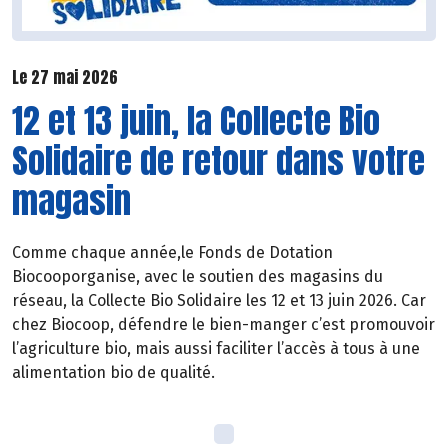
Le 27 mai 2026
12 et 13 juin, la Collecte Bio
Solidaire de retour dans votre
magasin
Comme chaque année,le Fonds de Dotation
Biocooporganise, avec le soutien des magasins du
réseau, la Collecte Bio Solidaire les 12 et 13 juin 2026. Car
chez Biocoop, défendre le bien-manger c’est promouvoir
l’agriculture bio, mais aussi faciliter l’accès à tous à une
alimentation bio de qualité.