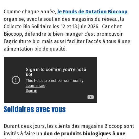
Comme chaque année,
le Fonds de Dotation Biocoop
organise, avec le soutien des magasins du réseau, la
Collecte Bio Solidaire les 12 et 13 juin 2026.
Car chez
Biocoop, défendre le bien-manger c’est promouvoir
l’agriculture bio, mais aussi faciliter l’accès à tous à une
alimentation bio de qualité.
Solidaires avec vous
Durant deux jours, les clients des magasins Biocoop sont
invités à faire un
don de produits biologiques à une