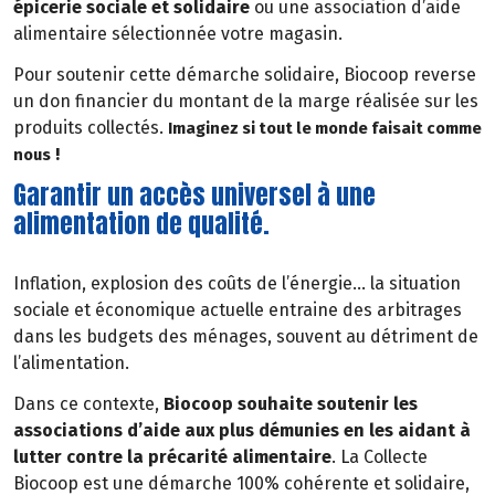
épicerie sociale et solidaire
ou une association d’aide
alimentaire sélectionnée votre magasin.
Pour soutenir cette démarche solidaire, Biocoop reverse
un don financier du montant de la marge réalisée sur les
produits collectés.
Imaginez si tout le monde faisait comme
!
nous
Garantir un accès universel à une
alimentation de qualité.
Inflation, explosion des coûts de l’énergie… la situation
sociale et économique actuelle entraine des arbitrages
dans les budgets des ménages, souvent au détriment de
l’alimentation.
Dans ce contexte,
Biocoop souhaite soutenir les
associations d’aide aux plus démunies en les aidant à
lutter contre la précarité alimentaire
. La Collecte
Biocoop est une démarche 100% cohérente et solidaire,