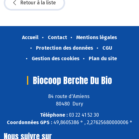
Retour à la liste
Accueil
Contact
Mentions légales
Protection des données
CGU
Gestion des cookies
Plan du site
Biocoop Berche Du Bio
84 route d'Amiens
80480 Dury
Téléphone :
03 22 41 52 30
Coordonnées GPS :
49,8605386 ° , 2,27625680000006 °
Nous suivre sur