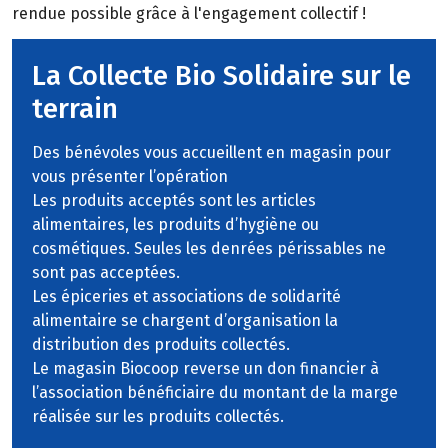
rendue possible grâce à l'engagement collectif !
La Collecte Bio Solidaire sur le
terrain
Des bénévoles vous accueillent en magasin pour
vous présenter l’opération
Les produits acceptés sont les articles
alimentaires, les produits d’hygiène ou
cosmétiques. Seules les denrées périssables ne
sont pas acceptées.
Les épiceries et associations de solidarité
alimentaire se chargent d’organisation la
distribution des produits collectés.
Le magasin Biocoop reverse un don financier à
l’association bénéficiaire du montant de la marge
réalisée sur les produits collectés.