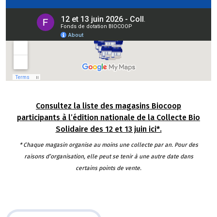
Consultez la liste des magasins Biocoop
participants à l’édition nationale de la Collecte Bio
Solidaire des 12 et 13 juin ici*.
* Chaque magasin organise au moins une collecte par an. Pour des
raisons d’organisation, elle peut se tenir à une autre date dans
certains points de vente.