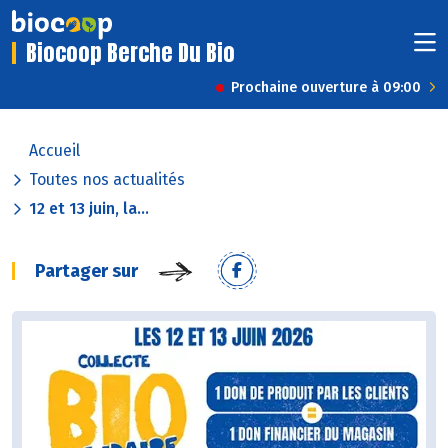
Biocoop Berche Du Bio
Prochaine ouverture à 09:00
Accueil
Toutes nos actualités
12 et 13 juin, la...
Partager sur