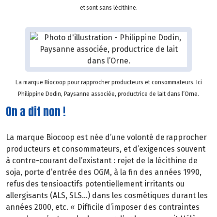
et sont sans lécithine.
La marque Biocoop pour rapprocher producteurs et consommateurs. Ici
Philippine Dodin, Paysanne associée, productrice de lait dans l’Orne.
On a dit non !
La marque Biocoop est née d’une volonté de rapprocher
producteurs et consommateurs, et d’exigences souvent
à contre-courant de l’existant : rejet de la lécithine de
soja, porte d’entrée des OGM, à la fin des années 1990,
refus des tensioactifs potentiellement irritants ou
allergisants (ALS, SLS…) dans les cosmétiques durant les
années 2000, etc. « Difficile d’imposer des contraintes