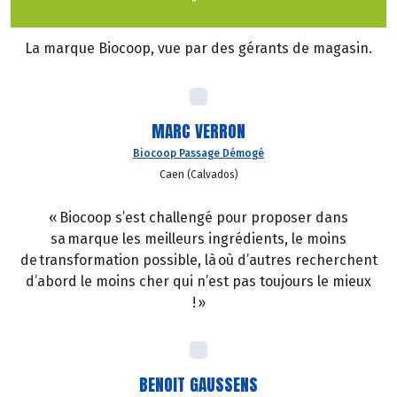
La marque Biocoop, vue par des gérants de magasin.
MARC VERRON
Biocoop Passage Démogé
Caen (Calvados)
« Biocoop s’est challengé pour proposer dans
sa marque les meilleurs ingrédients, le moins
de transformation possible, là où d’autres recherchent
d’abord le moins cher qui n’est pas toujours le mieux
! »
BENOIT GAUSSENS