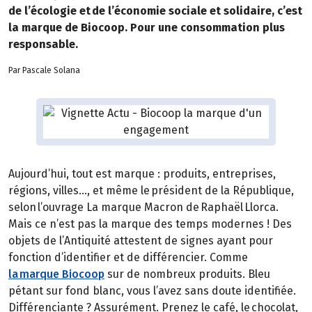
de l’écologie et de l’économie sociale et solidaire, c’est
la marque de Biocoop. Pour une consommation plus
responsable.
Par Pascale Solana
Aujourd’hui, tout est marque : produits, entreprises,
régions, villes…, et même le président de la République,
selon l’ouvrage La marque Macron de Raphaël Llorca.
Mais ce n’est pas la marque des temps modernes ! Des
objets de l’Antiquité attestent de signes ayant pour
fonction d’identifier et de différencier. Comme
la marque Biocoop
sur de nombreux produits. Bleu
pétant sur fond blanc, vous l’avez sans doute identifiée.
Différenciante ? Assurément. Prenez le café, le chocolat,