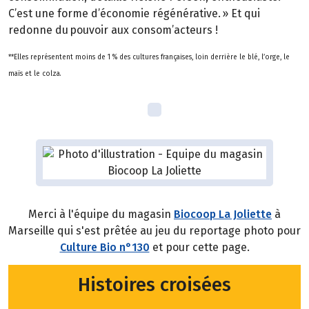
C’est une forme d’économie régénérative. » Et qui
redonne du pouvoir aux consom’acteurs !
**Elles représentent moins de 1 % des cultures françaises, loin derrière le blé, l’orge, le
maïs et le colza.
Merci à l'équipe du magasin
Biocoop La Joliette
à
Marseille qui s'est prêtée au jeu du reportage photo pour
Culture Bio n°130
et pour cette page.
Histoires croisées