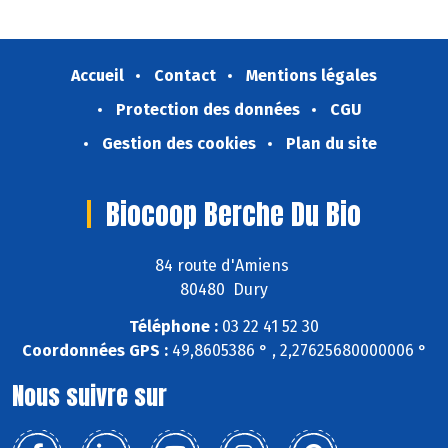
Accueil
Contact
Mentions légales
Protection des données
CGU
Gestion des cookies
Plan du site
Biocoop Berche Du Bio
84 route d'Amiens
80480 Dury
Téléphone :
03 22 41 52 30
Coordonnées GPS :
49,8605386 ° , 2,27625680000006 °
Nous suivre sur