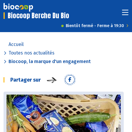
Biocoop Berche Du Bio
Bientôt fermé - Ferme à 19:30
Accueil
Toutes nos actualités
Biocoop, la marque d'un engagement
Partager sur