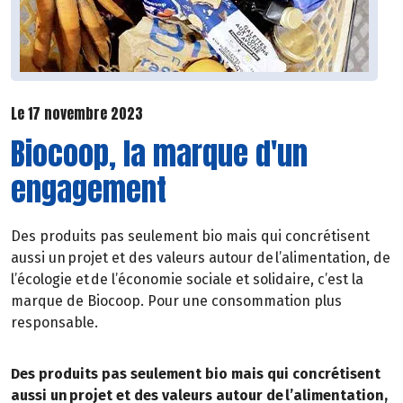
Le 17 novembre 2023
Biocoop, la marque d'un
engagement
Des produits pas seulement bio mais qui concrétisent
aussi un projet et des valeurs autour de l’alimentation, de
l’écologie et de l’économie sociale et solidaire, c’est la
marque de Biocoop. Pour une consommation plus
responsable.
Des produits pas seulement bio mais qui concrétisent
aussi un projet et des valeurs autour de l’alimentation,