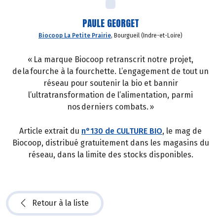
PAULE GEORGET
Biocoop La Petite Prairie
, Bourgueil (Indre-et-Loire)
« La marque Biocoop retranscrit notre projet,
de la fourche à la fourchette. L’engagement de tout un
réseau pour soutenir la bio et bannir
l’ultratransformation de l’alimentation, parmi
nos derniers combats. »
Article extrait du
n°130 de CULTURE BIO
, le mag de
Biocoop, distribué gratuitement dans les magasins du
réseau, dans la limite des stocks disponibles.
Retour à la liste