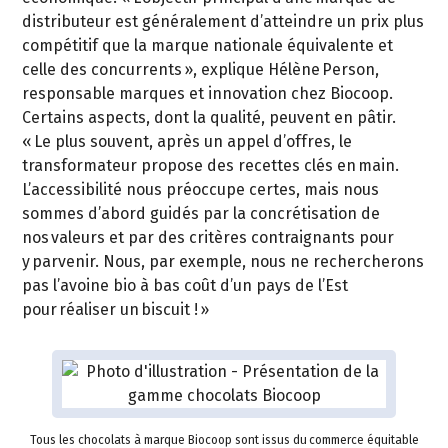
distributeur est généralement d’atteindre un prix plus
compétitif que la marque nationale équivalente et
celle des concurrents », explique Hélène Person,
responsable marques et innovation chez Biocoop.
Certains aspects, dont la qualité, peuvent en pâtir.
« Le plus souvent, après un appel d’offres, le
transformateur propose des recettes clés en main.
L’accessibilité nous préoccupe certes, mais nous
sommes d’abord guidés par la concrétisation de
nos valeurs et par des critères contraignants pour
y parvenir. Nous, par exemple, nous ne rechercherons
pas l’avoine bio à bas coût d’un pays de l’Est
pour réaliser un biscuit ! »
Tous les chocolats à marque Biocoop sont issus du commerce équitable