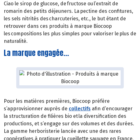
Ciao le sirop de glucose, de fructose ou l’extrait de
romarin des petits déjeuners. La pectine des confitures,
les sels nitrités des charcuteries, etc., le but étant de
retrouver dans ces produits à marque Biocoop
les compositions les plus simples pour valoriser le plus de
naturalité.
La marque engagée...
Pour les matières premières, Biocoop préfère
s’approvisionner auprès de
collectifs
afin d’encourager
la structuration de filières bio et la diversification des
productions, et s’engage sur des volumes et des durées.
La gamme herboristerie lancée avec une des rares
coopératives à pratiquer la cueillette sauvage en France,