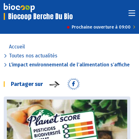
Biocoop Berche Du Bio
Prochaine ouverture à 09:00
Accueil
Toutes nos actualités
L’impact environnemental de l’alimentation s’affiche
Partager sur