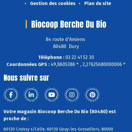
Gestion des cookies
Plan du site
Biocoop Berche Du Bio
84 route d'Amiens
80480 Dury
Téléphone :
03 22 41 52 30
Coordonnées GPS :
49,8605386 ° , 2,27625680000006 °
Nous suivre sur
Votre magasin Biocoop Berche Du Bio (80480) est
proche de :
60120 Croissy s/Celle, 60120 Gouy-les-Groseillers, 80000