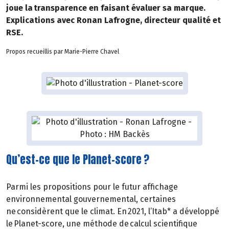
joue la transparence en faisant évaluer sa marque.
Explications avec Ronan Lafrogne, directeur qualité et
RSE.
Propos recueillis par Marie-Pierre Chavel
Qu’est-ce que le Planet-score ?
Parmi les propositions pour le futur affichage
environnemental gouvernemental, certaines
ne considèrent que le climat. En 2021, l’Itab* a développé
le Planet-score, une méthode de calcul scientifique