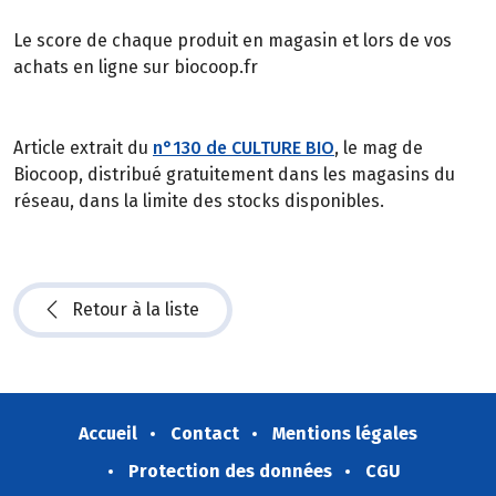
Le score de chaque produit en magasin et lors de vos
achats en ligne sur biocoop.fr
Article extrait du
n°130 de CULTURE BIO
, le mag de
Biocoop, distribué gratuitement dans les magasins du
réseau, dans la limite des stocks disponibles.
Retour à la liste
Accueil
Contact
Mentions légales
Protection des données
CGU