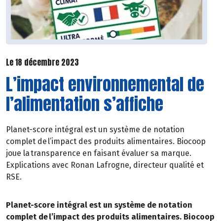
Le 18 décembre 2023
L’impact environnemental de
l’alimentation s’affiche
Planet-score intégral est un système de notation
complet de l’impact des produits alimentaires. Biocoop
joue la transparence en faisant évaluer sa marque.
Explications avec Ronan Lafrogne, directeur qualité et
RSE.
Planet-score intégral est un système de notation
complet de l’impact des produits alimentaires. Biocoop