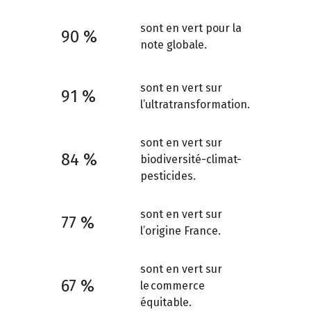
sont en vert pour la
90 %
note globale.
sont en vert sur
91 %
l’ultratransformation.
sont en vert sur
84 %
biodiversité-climat-
pesticides.
sont en vert sur
77 %
l’origine France.
sont en vert sur
67 %
le commerce
équitable.