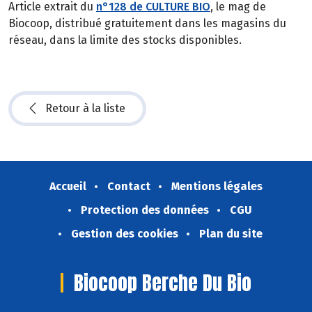
Article extrait du
n°128 de CULTURE BIO
, le mag de
Biocoop, distribué gratuitement dans les magasins du
réseau, dans la limite des stocks disponibles.
Retour à la liste
Accueil
Contact
Mentions légales
Protection des données
CGU
Gestion des cookies
Plan du site
Biocoop Berche Du Bio