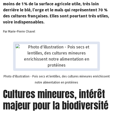
moins de 1 % de la surface agricole utile, très loin
derrière le blé, l’orge et le maïs qui représentent 70 %
des cultures françaises. Elles sont pourtant très utiles,
voire indispensables.
Par Marie-Pierre Chavel
Photo d'illustration - Pois secs et lentilles, des cultures mineures enrichissent
notre alimentation en protéines
Cultures mineures, intérêt
majeur pour la biodiversité