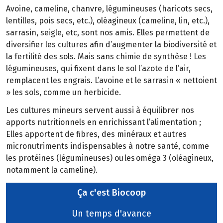
Avoine, cameline, chanvre, légumineuses (haricots secs,
lentilles, pois secs, etc.), oléagineux (cameline, lin, etc.),
sarrasin, seigle, etc, sont nos amis. Elles permettent de
diversifier les cultures afin d’augmenter la biodiversité et
la fertilité des sols. Mais sans chimie de synthèse ! Les
légumineuses, qui fixent dans le sol l’azote de l’air,
remplacent les engrais. L’avoine et le sarrasin « nettoient
» les sols, comme un herbicide.
Les cultures mineurs servent aussi à équilibrer nos
apports nutritionnels en enrichissant l’alimentation ;
Elles apportent de fibres, des minéraux et autres
micronutriments indispensables à notre santé, comme
les protéines (légumineuses) ou les oméga 3 (oléagineux,
notamment la cameline).
Ça c'est Biocoop
Un temps d'avance