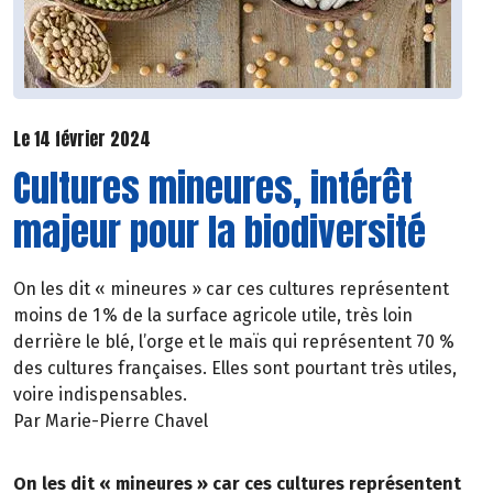
Le 14 février 2024
Cultures mineures, intérêt
majeur pour la biodiversité
On les dit « mineures » car ces cultures représentent
moins de 1 % de la surface agricole utile, très loin
derrière le blé, l’orge et le maïs qui représentent 70 %
des cultures françaises. Elles sont pourtant très utiles,
voire indispensables.
Par Marie-Pierre Chavel
On les dit « mineures » car ces cultures représentent