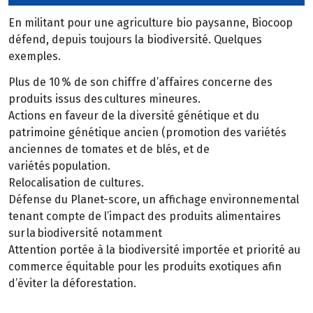
En militant pour une agriculture bio paysanne, Biocoop
défend, depuis toujours la biodiversité. Quelques
exemples.
Plus de 10 % de son chiffre d’affaires concerne des
produits issus des cultures mineures.
Actions en faveur de la diversité génétique et du
patrimoine génétique ancien (promotion des variétés
anciennes de tomates et de blés, et de
variétés population.
Relocalisation de cultures.
Défense du Planet-score, un affichage environnemental
tenant compte de l’impact des produits alimentaires
sur la biodiversité notamment
Attention portée à la biodiversité importée et priorité au
commerce équitable pour les produits exotiques afin
d’éviter la déforestation.