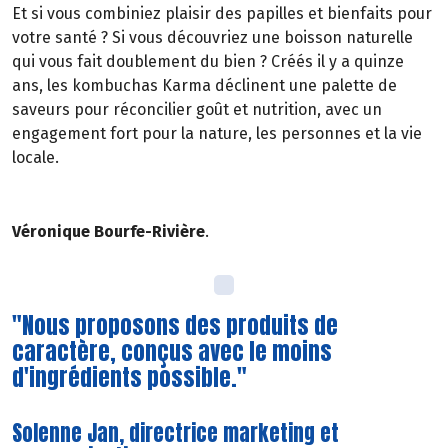
Et si vous combiniez plaisir des papilles et bienfaits pour
votre santé ? Si vous découvriez une boisson naturelle
qui vous fait doublement du bien ? Créés il y a quinze
ans, les kombuchas Karma déclinent une palette de
saveurs pour réconcilier goût et nutrition, avec un
engagement fort pour la nature, les personnes et la vie
locale.
Véronique Bourfe-Rivière
.
"Nous proposons des produits de
caractère, conçus avec le moins
d'ingrédients possible."
Solenne Jan, directrice marketing et