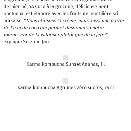
dernier né, YA Coco à la grecque, délicieusement
onctueux, est élaboré avec les fruits de leur filière sri
lankaise. "
Nous utilisons la crème, mais aussi une partie
de l'eau de coco qui permet désormais à notre
fournisseur de la valoriser plutôt que de la jeter
",
explique Solenne Jan.
Karma kombucha Sunset Ananas, 1 l
Karma kombucha Agrumes zéro sucres, 75 cl