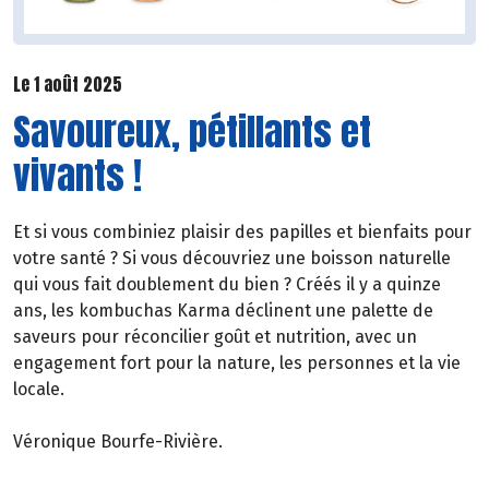
Le 1 août 2025
Savoureux, pétillants et
vivants !
Et si vous combiniez plaisir des papilles et bienfaits pour
votre santé ? Si vous découvriez une boisson naturelle
qui vous fait doublement du bien ? Créés il y a quinze
ans, les kombuchas Karma déclinent une palette de
saveurs pour réconcilier goût et nutrition, avec un
engagement fort pour la nature, les personnes et la vie
locale.
Véronique Bourfe-Rivière.