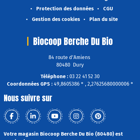
Protection des données
CGU
Gestion des cookies
Plan du site
Biocoop Berche Du Bio
84 route d'Amiens
80480 Dury
Téléphone :
03 22 41 52 30
Coordonnées GPS :
49,8605386 ° , 2,27625680000006 °
Nous suivre sur
Votre magasin Biocoop Berche Du Bio (80480) est