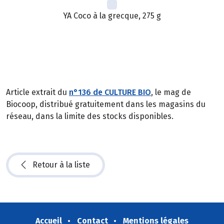
YA Coco à la grecque, 275 g
Article extrait du
n°136 de CULTURE BIO
, le mag de
Biocoop, distribué gratuitement dans les magasins du
réseau, dans la limite des stocks disponibles.
Retour à la liste
Accueil
Contact
Mentions légales