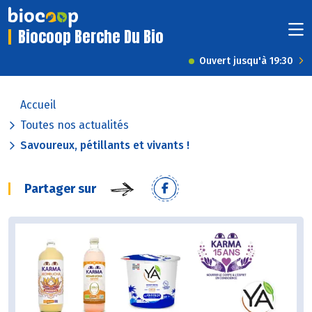
Biocoop Berche Du Bio
Ouvert jusqu'à 19:30
Accueil
Toutes nos actualités
Savoureux, pétillants et vivants !
Partager sur