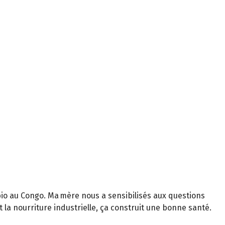
bio au Congo. Ma mère nous a sensibilisés aux questions
 la nourriture industrielle, ça construit une bonne santé.