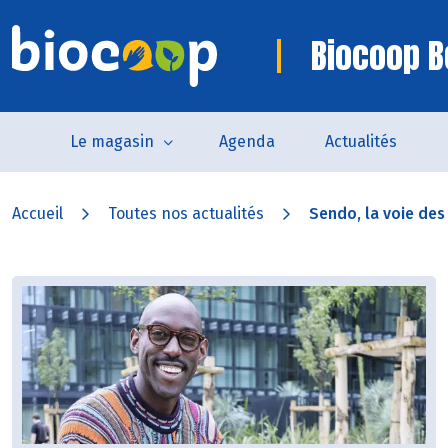
Biocoop B
Le magasin
Agenda
Actualités
Accueil
Toutes nos actualités
Sendo, la voie de