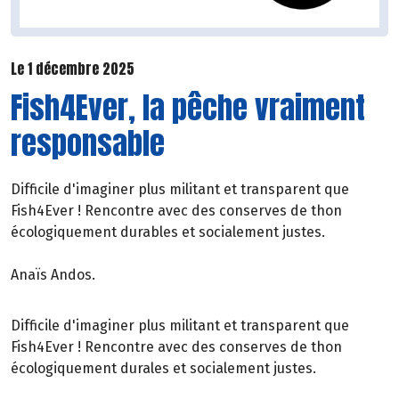
Le 1 décembre 2025
Fish4Ever, la pêche vraiment
responsable
Difficile d'imaginer plus militant et transparent que
Fish4Ever ! Rencontre avec des conserves de thon
écologiquement durables et socialement justes.
Anaïs Andos.
Difficile d'imaginer plus militant et transparent que
Fish4Ever ! Rencontre avec des conserves de thon
écologiquement durales et socialement justes.