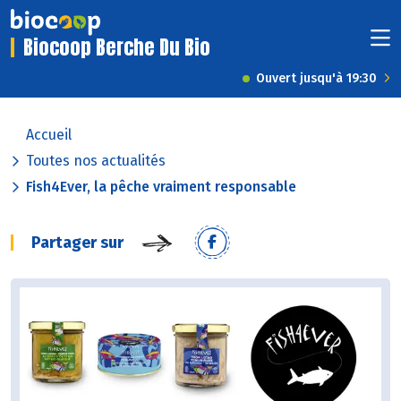
Biocoop Berche Du Bio
Ouvert jusqu'à 19:30
Accueil
Toutes nos actualités
Fish4Ever, la pêche vraiment responsable
Partager sur