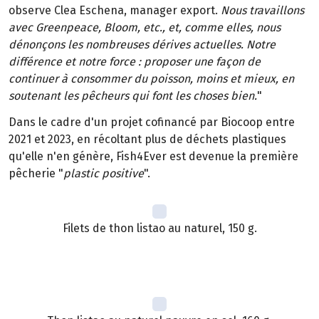
observe Clea Eschena, manager export.
Nous travaillons
avec Greenpeace, Bloom, etc., et, comme elles, nous
dénonçons les nombreuses dérives actuelles. Notre
différence et notre force : proposer une façon de
continuer à consommer du poisson, moins et mieux, en
soutenant les pêcheurs qui font les choses bien.
"
Dans le cadre d'un projet cofinancé par Biocoop entre
2021 et 2023, en récoltant plus de déchets plastiques
qu'elle n'en génère, Fish4Ever est devenue la première
pêcherie "
plastic positive
".
Filets de thon listao au naturel, 150 g.