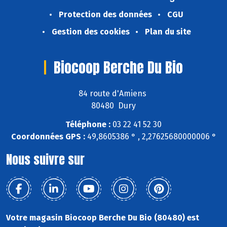
Protection des données
CGU
Gestion des cookies
Plan du site
Biocoop Berche Du Bio
84 route d'Amiens
80480 Dury
Téléphone :
03 22 41 52 30
Coordonnées GPS :
49,8605386 ° , 2,27625680000006 °
Nous suivre sur
Votre magasin Biocoop Berche Du Bio (80480) est