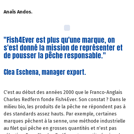
Anaïs Andos.
"Fish4Ever est plus qu'une marque, on
s'est donné la mission de représenter et
de pousser la pêche responsable."
Clea Eschena, manager export.
C'est au début des années 2000 que le Franco-Anglais
Charles Redfern fonde Fish4Ever. Son constat ? Dans le
milieu bio, les produits de la pêche ne répondent pas à
des standards assez hauts. Par exemple, certaines
marques pêchent à la senne, une méthode industrielle
au filet qui pêche en grosses quantités et n'est pas