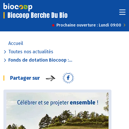
Biocoop Berche Du Bio
Prochaine ouverture : Lundi 09:00
Accueil
Toutes nos actualités
Fonds de dotation Biocoop :...
Partager sur