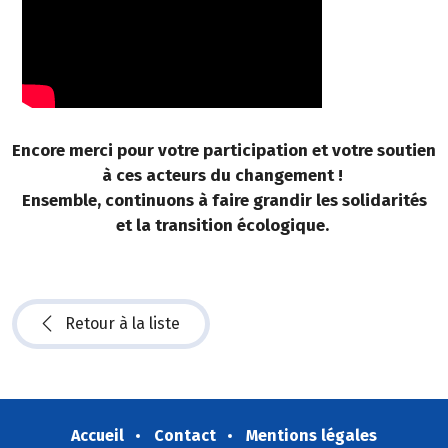
Encore merci pour votre participation et votre soutien
à ces acteurs du changement !
Ensemble, continuons à faire grandir les solidarités
et la transition écologique.
Retour à la liste
Accueil
Contact
Mentions légales