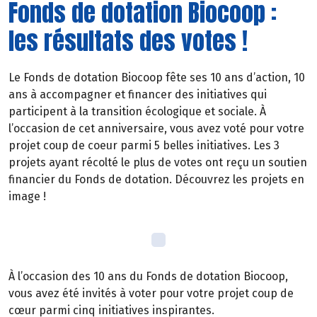
Fonds de dotation Biocoop :
les résultats des votes !
Le Fonds de dotation Biocoop fête ses 10 ans d’action, 10
ans à accompagner et financer des initiatives qui
participent à la transition écologique et sociale. À
l’occasion de cet anniversaire, vous avez voté pour votre
projet coup de coeur parmi 5 belles initiatives. Les 3
projets ayant récolté le plus de votes ont reçu un soutien
financier du Fonds de dotation. Découvrez les projets en
image !
À l’occasion des 10 ans du Fonds de dotation Biocoop,
vous avez été invités à voter pour votre projet coup de
cœur parmi cinq initiatives inspirantes.