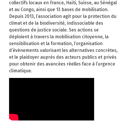
collectifs locaux en France, Haïti, Suisse, au Sénégal
et au Congo, ainsi que 13 bases de mobilisation.
Depuis 2013, l’association agit pour la protection du
climat et de la biodiversité, indissociable des
questions de justice sociale. Ses actions se
déploient à travers la mobilisation citoyenne, la
sensibilisation et la formation, l’organisation
d’événements valorisant les alternatives concrètes,
et le plaidoyer auprès des acteurs publics et privés
pour obtenir des avancées réelles face à l’urgence
climatique.