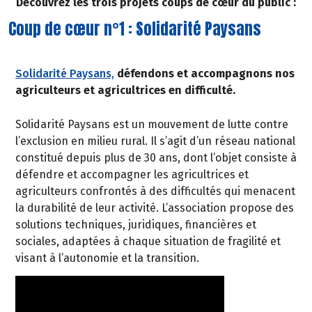
Découvrez les trois projets coups de cœur du public :
Coup de cœur n°1 : Solidarité Paysans
Solidarité Paysans,
défendons et accompagnons nos
agriculteurs et agricultrices en difficulté.
Solidarité Paysans est un mouvement de lutte contre
l’exclusion en milieu rural. Il s’agit d’un réseau national
constitué depuis plus de 30 ans, dont l’objet consiste à
défendre et accompagner les agricultrices et
agriculteurs confrontés à des difficultés qui menacent
la durabilité de leur activité. L’association propose des
solutions techniques, juridiques, financières et
sociales, adaptées à chaque situation de fragilité et
visant à l’autonomie et la transition.