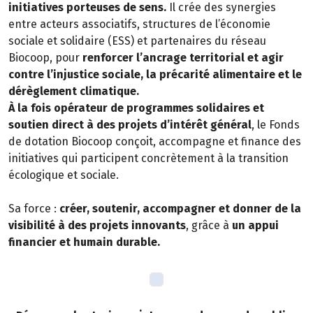
initiatives porteuses de sens.
Il crée des synergies
entre acteurs associatifs, structures de l’économie
sociale et solidaire (ESS) et partenaires du réseau
Biocoop, pour
renforcer l’ancrage territorial et agir
contre l’injustice sociale, la précarité alimentaire et le
dérèglement climatique.
À la fois opérateur de programmes solidaires et
soutien direct à des projets d’intérêt général
, le Fonds
de dotation Biocoop conçoit, accompagne et finance des
initiatives qui participent concrètement à la transition
écologique et sociale.
Sa force :
créer, soutenir, accompagner et donner de la
visibilité à des projets innovants
, grâce à
un appui
financier et humain durable.