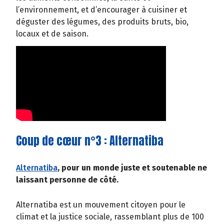
l’environnement, et d’encourager à cuisiner et
déguster des légumes, des produits bruts, bio,
locaux et de saison.
Coup de cœur n°3 : Alternatiba
Alternatiba
, pour un monde juste et soutenable ne
laissant personne de côté.
Alternatiba est un mouvement citoyen pour le
climat et la justice sociale, rassemblant plus de 100