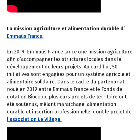
La mission agriculture et alimentation durable d’
Emmaüs France.
En 2019, Emmaüs France lance une mission agriculture
afin d’accompagner les structures locales dans le
développement de leurs projets. Aujourd’hui, 50
initiatives sont engagées pour un système agricole et
alimentaire solidaire. Dans le cadre du partenariat
noué en 2019 entre Emmaüs France et le Fonds de
dotation Biocoop, plusieurs projets de territoire ont
été soutenus, mêlant maraîchage, alimentation
durable et insertion professionnelle, dont le projet de
l’association Le Village.