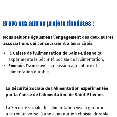
Bravo aux autres projets finalistes !
Nous saluons également l’engagement des deux autres
associations qui concourraient à leurs côtés
:
la
Caisse de l'Alimentation de Saint-Etienne
qui
expérimente la Sécurité Sociale de l'Alimentation,
Emmaüs France
avec sa mission agriculture et
alimentation durable.
La Sécurité Sociale de l’Alimentation expérimentée
par la Caisse de l’alimentation de Saint-Etienne.
La Sécurité sociale de l’alimentation vise à garantir
un droit universel à une alimentation choisie, durable