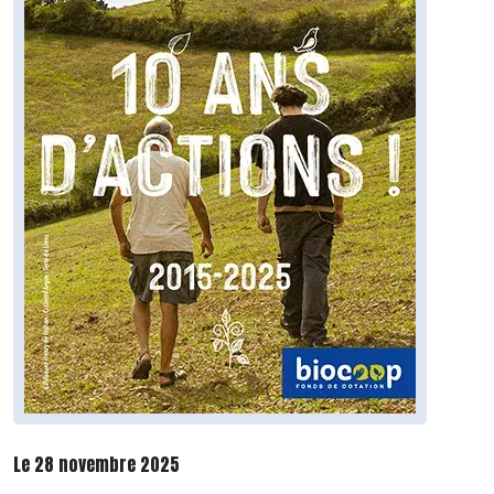
Le 28 novembre 2025