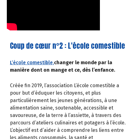
Coup de cœur n°2 : L'école comestible
L’école comestible,
changer le monde par la
manière dont on mange et ce, dès l’enfance.
Créée fin 2019, l’association L’école comestible a
pour but d’éduquer les citoyens, et plus
particulièrement les jeunes générations, à une
alimentation saine, soutenable, accessible et
savoureuse, de la terre à l’assiette, à travers des
parcours d’ateliers culinaires et potagers à l’école.
L’objectif est d’aider à comprendre les liens entre
les aliments consommés, la santé et