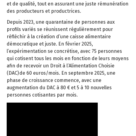
et de qualité, tout en assurant une juste rémunération
des producteurs et productrices.
Depuis 2023, une quarantaine de personnes aux
profils variés se réunissent régulièrement pour
réfléchir à la création d’une caisse alimentaire
démocratique et juste. En février 2025,
l’expérimentation se concrétise, avec 75 personnes
qui cotisent tous les mois en fonction de leurs moyens
afin de recevoir un Droit à l’Alimentation Choisie
(DAC) de 60 euros/mois. En septembre 2025, une
phase de croissance commence, avec une
augmentation du DAC à 80 € et 5 à 10 nouvelles
personnes cotisantes par mois.