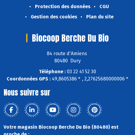
Protection des données
CGU
Gestion des cookies
Plan du site
Biocoop Berche Du Bio
84 route d'Amiens
80480 Dury
Téléphone :
03 22 41 52 30
Coordonnées GPS :
49,8605386 ° , 2,27625680000006 °
Nous suivre sur
Votre magasin Biocoop Berche Du Bio (80480) est
proche de :