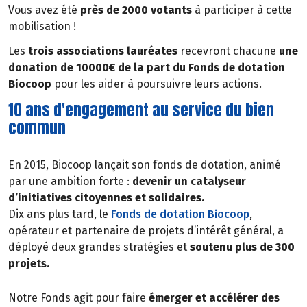
Vous avez été
près de 2000 votants
à participer à cette
mobilisation !
Les
trois associations lauréates
recevront chacune
une
donation de 10000€ de la part du Fonds de dotation
Biocoop
pour les aider à poursuivre leurs actions.
10 ans d'engagement au service du bien
commun
En 2015, Biocoop lançait son fonds de dotation, animé
par une ambition forte :
devenir un catalyseur
d’initiatives citoyennes et solidaires.
Dix ans plus tard, le
Fonds de dotation Biocoop
,
opérateur et partenaire de projets d’intérêt général, a
déployé deux grandes stratégies et
soutenu plus de 300
projets.
Notre Fonds agit pour faire
émerger et accélérer des