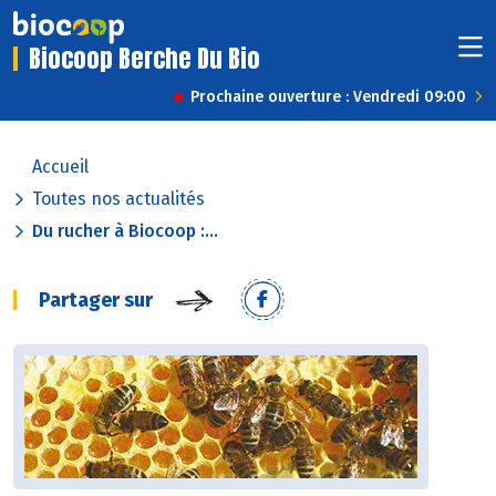
Biocoop Berche Du Bio
Prochaine ouverture : Vendredi 09:00
Accueil
Toutes nos actualités
Du rucher à Biocoop :...
Partager sur