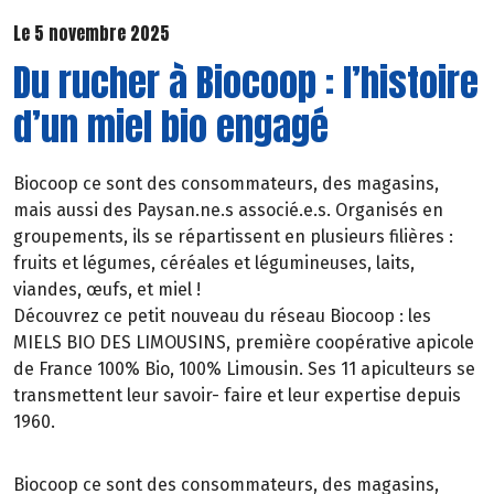
Le 5 novembre 2025
Du rucher à Biocoop : l’histoire
d’un miel bio engagé
Biocoop ce sont des consommateurs, des magasins,
mais aussi des Paysan.ne.s associé.e.s. Organisés en
groupements, ils se répartissent en plusieurs filières :
fruits et légumes, céréales et légumineuses, laits,
viandes, œufs, et miel !
Découvrez ce petit nouveau du réseau Biocoop : les
MIELS BIO DES LIMOUSINS, première coopérative apicole
de France 100% Bio, 100% Limousin. Ses 11 apiculteurs se
transmettent leur savoir- faire et leur expertise depuis
1960.
Biocoop ce sont des consommateurs, des magasins,