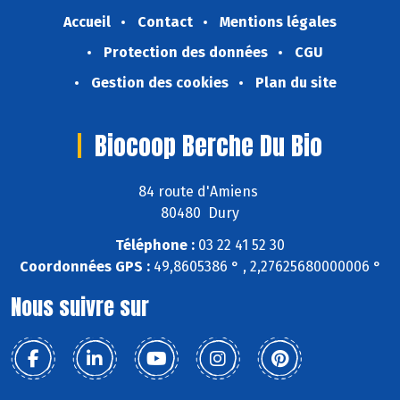
Accueil
Contact
Mentions légales
Protection des données
CGU
Gestion des cookies
Plan du site
Biocoop Berche Du Bio
84 route d'Amiens
80480 Dury
Téléphone :
03 22 41 52 30
Coordonnées GPS :
49,8605386 ° , 2,27625680000006 °
Nous suivre sur