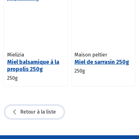
Mielizia
Maison peltier
Miel balsamique à la
Miel de sarrasin 250g
propolis 250g
250g
250g
Retour à la liste