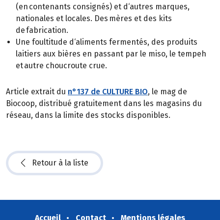
(en contenants consignés) et d‘autres marques,
nationales et locales. Des mères et des kits
de fabrication.
Une foultitude d‘aliments fermentés, des produits
laitiers aux bières en passant par le miso, le tempeh
et autre choucroute crue.
Article extrait du
n°137 de CULTURE BIO
, le mag de
Biocoop, distribué gratuitement dans les magasins du
réseau, dans la limite des stocks disponibles.
Retour à la liste
Accueil
Contact
Mentions légales