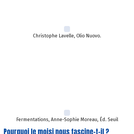
Christophe Lavelle, Olio Nuovo.
Fermentations, Anne-Sophie Moreau, Éd. Seuil
Pourquoi le moisi nous fascine-t-il ?