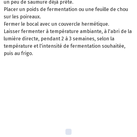
un peu de saumure déjà prête.
Placer un poids de fermentation ou une feuille de chou
sur les poireaux.
Fermer le bocal avec un couvercle hermétique.
Laisser fermenter à température ambiante, à l'abri de la
lumière directe, pendant 2 à 3 semaines, selon la
température et l'intensité de fermentation souhaitée,
puis au frigo.