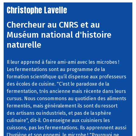
Christophe Lavelle
Chercheur au CNRS et au
Muséum national d'histoire
naturelle
Il leur apprend à faire ami-ami avec les microbes !
Les fermentations sont au programme de la
formation scientifique qu‘il dispense aux professeurs
des écoles de cuisine. "C‘est le paradoxe de la
fermentation, très ancienne mais récente dans leurs
cursus. Nous consommons au quotidien des aliments
fermentés, mais généralement ils sont du ressort
des artisans ou industriels, et pas de la sphère
culinaire", dit-il. On enseigne aux cuisiniers les
cuissons, pas les fermentations. Ils apprennent aussi
l‘hygiène et son ennemi, le microbe ! "Pourquoi ne