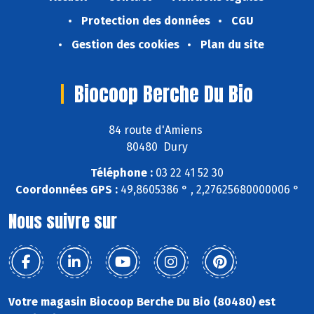
Protection des données
CGU
Gestion des cookies
Plan du site
Biocoop Berche Du Bio
84 route d'Amiens
80480 Dury
Téléphone :
03 22 41 52 30
Coordonnées GPS :
49,8605386 ° , 2,27625680000006 °
Nous suivre sur
Votre magasin Biocoop Berche Du Bio (80480) est