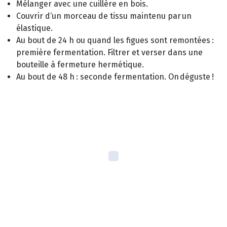
Mélanger avec une cuillère en bois.
Couvrir d‘un morceau de tissu maintenu par un
élastique.
Au bout de 24 h ou quand les figues sont remontées :
première fermentation. Filtrer et verser dans une
bouteille à fermeture hermétique.
Au bout de 48 h : seconde fermentation. On déguste !