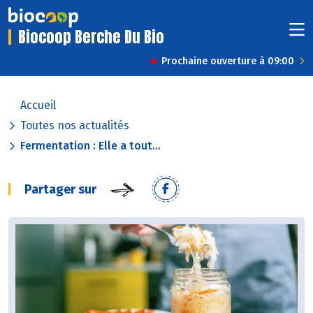
Biocoop Berche Du Bio
Prochaine ouverture à 09:00
Accueil
Toutes nos actualités
Fermentation : Elle a tout...
Partager sur