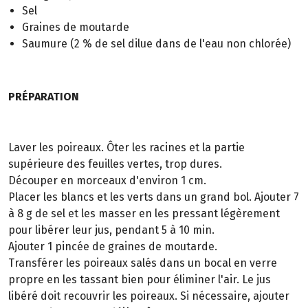
Sel
Graines de moutarde
Saumure (2 % de sel dilue dans de l'eau non chlorée)
PRÉPARATION
Laver les poireaux. Ôter les racines et la partie
supérieure des feuilles vertes, trop dures.
Découper en morceaux d'environ 1 cm.
Placer les blancs et les verts dans un grand bol. Ajouter 7
à 8 g de sel et les masser en les pressant légèrement
pour libérer leur jus, pendant 5 à 10 min.
Ajouter 1 pincée de graines de moutarde.
Transférer les poireaux salés dans un bocal en verre
propre en les tassant bien pour éliminer l'air. Le jus
libéré doit recouvrir les poireaux. Si nécessaire, ajouter