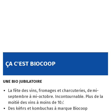
ÇA C'EST BIOCOOP
UNE BIO JUBILATOIRE
La fête des vins, fromages et charcuteries, de mi-
septembre à mi-octobre. Incontournable. Plus de la
moitié des vins à moins de 10 ⁄.
Des kéfirs et kombuchas à marque Biocoop