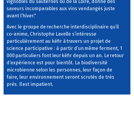
vignobles du sauternes ou de la Loire, donne des
saveurs incomparables aux vins vendangés juste
avant l‘hiver."
Avec le groupe de recherche interdisciplinaire qu‘il
co-anime, Christophe Lavelle s‘intéresse
particulièrement au kéfir à travers un projet de
science participative : à partir d‘un même ferment, 1
000 particuliers font leur kéfir depuis un an. Le retour
d‘expérience est pour bientôt. La biodiversité
microbienne selon les personnes, leur façon de
faire, leur environnement seront scrutés de très
près. Il est impatient.