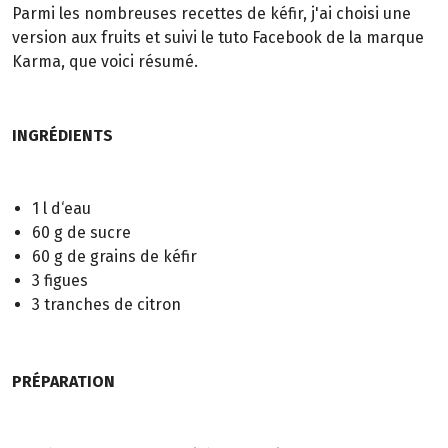
Parmi les nombreuses recettes de kéfir, j'ai choisi une
version aux fruits et suivi le tuto Facebook de la marque
Karma, que voici résumé.
INGRÉDIENTS
1 l d‘eau
60 g de sucre
60 g de grains de kéfir
3 figues
3 tranches de citron
PRÉPARATION