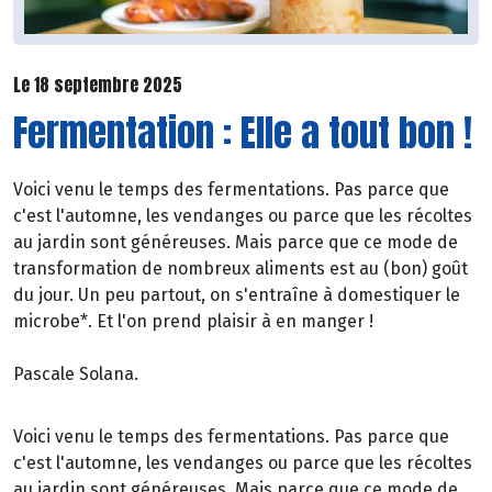
Le 18 septembre 2025
Fermentation : Elle a tout bon !
Voici venu le temps des fermentations. Pas parce que
c'est l'automne, les vendanges ou parce que les récoltes
au jardin sont généreuses. Mais parce que ce mode de
transformation de nombreux aliments est au (bon) goût
du jour. Un peu partout, on s'entraîne à domestiquer le
microbe*. Et l'on prend plaisir à en manger !
Pascale Solana.
Voici venu le temps des fermentations. Pas parce que
c'est l'automne, les vendanges ou parce que les récoltes
au jardin sont généreuses. Mais parce que ce mode de