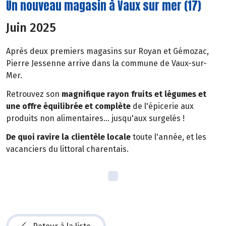
Un nouveau magasin à Vaux sur mer (17)
Juin 2025
Après deux premiers magasins sur Royan et Gémozac,
Pierre Jessenne arrive dans la commune de Vaux-sur-
Mer.
Retrouvez son
magnifique rayon fruits et légumes et
une offre équilibrée et complète
de l'épicerie aux
produits non alimentaires... jusqu'aux surgelés !
De quoi ravire la clientèle locale
toute l'année, et les
vacanciers du littoral charentais.