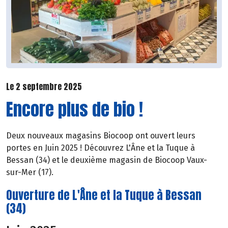
Le 2 septembre 2025
Encore plus de bio !
Deux nouveaux magasins Biocoop ont ouvert leurs
portes en Juin 2025 ! Découvrez L'Âne et la Tuque à
Bessan (34) et le deuxième magasin de Biocoop Vaux-
sur-Mer (17).
Ouverture de L'Âne et la Tuque à Bessan
(34)