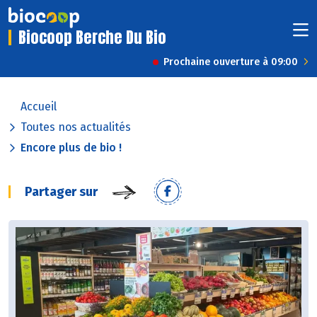
Biocoop Berche Du Bio
Prochaine ouverture à 09:00
Accueil
Toutes nos actualités
Encore plus de bio !
Partager sur