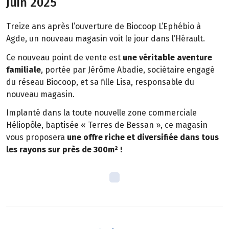
Juin 2025
Treize ans après l’ouverture de Biocoop L’Ephébio à
Agde, un nouveau magasin voit le jour dans l’Hérault.
Ce nouveau point de vente est
une véritable aventure
familiale
, portée par Jérôme Abadie, sociétaire engagé
du réseau Biocoop, et sa fille Lisa, responsable du
nouveau magasin.
Implanté dans la toute nouvelle zone commerciale
Héliopôle, baptisée « Terres de Bessan », ce magasin
vous proposera
une offre riche et diversifiée dans tous
les rayons sur près de 300m² !