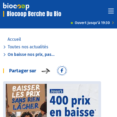
Biocoop Berche Du Bio
Ouvert jusqu'à 19:30
Accueil
Toutes nos actualités
On baisse nos prix, pas...
Partager sur