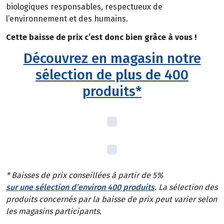
biologiques responsables, respectueux de
l’environnement et des humains.
Cette baisse de prix c’est donc bien grâce à vous !
Découvrez en magasin notre
sélection de plus de 400
produits*
* Baisses de prix conseillées à partir de 5%
sur une sélection d’environ 400 produits
. La sélection des
produits concernés par la baisse de prix peut varier selon
les magasins participants.