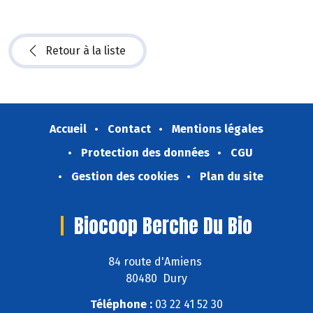
Retour à la liste
Accueil
Contact
Mentions légales
Protection des données
CGU
Gestion des cookies
Plan du site
Biocoop Berche Du Bio
84 route d'Amiens
80480 Dury
Téléphone :
03 22 41 52 30