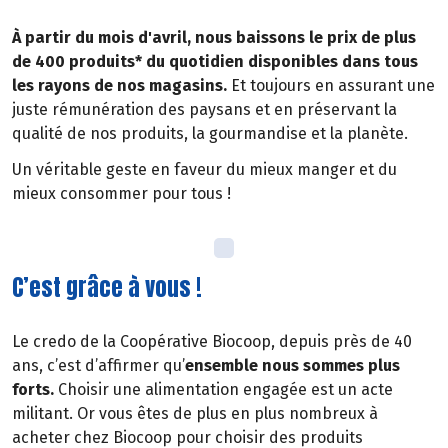
À partir du mois d'avril, nous baissons le prix de plus
de 400 produits* du quotidien disponibles dans tous
les rayons de nos magasins.
Et toujours en assurant une
juste rémunération des paysans et en préservant la
qualité de nos produits, la gourmandise et la planète.
Un véritable geste en faveur du mieux manger et du
mieux consommer pour tous !
C’est grâce à vous !
Le credo de la Coopérative Biocoop, depuis près de 40
ans, c’est d’affirmer qu’
ensemble nous sommes plus
forts.
Choisir une alimentation engagée est un acte
militant. Or vous êtes de plus en plus nombreux à
acheter chez Biocoop pour choisir des produits