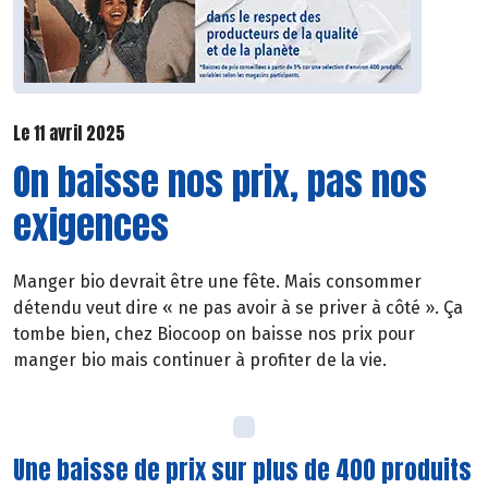
Le 11 avril 2025
On baisse nos prix, pas nos
exigences
Manger bio devrait être une fête. Mais consommer
détendu veut dire « ne pas avoir à se priver à côté ». Ça
tombe bien, chez Biocoop on baisse nos prix pour
manger bio mais continuer à profiter de la vie.
Une baisse de prix sur plus de 400 produits