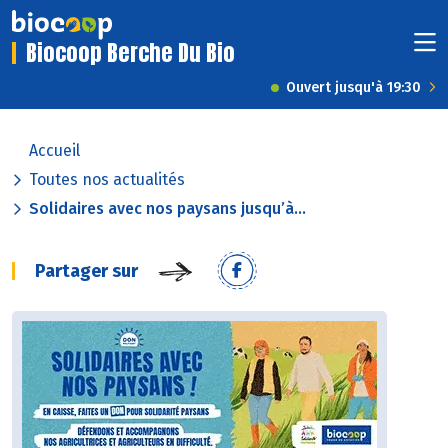
Biocoop Berche Du Bio
Ouvert jusqu'à 19:30
Accueil
Toutes nos actualités
Solidaires avec nos paysans jusqu’à...
Partager sur