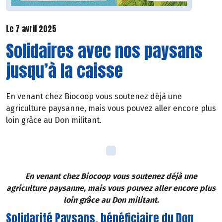
Le 7 avril 2025
Solidaires avec nos paysans
jusqu’à la caisse
En venant chez Biocoop vous soutenez déjà une
agriculture paysanne, mais vous pouvez aller encore plus
loin grâce au Don militant.
En venant chez Biocoop vous soutenez déjà une
agriculture paysanne, mais vous pouvez aller encore plus
loin grâce au Don militant.
Solidarité Paysans, bénéficiaire du Don