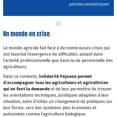
plantes aromatiques
Un monde en crise
Le monde agricole fait face à de nombreuses crises qui
ont favorisé l’émergence de difficultés, autant dans
l’activité professionnelle que dans la vie personnelle des
agriculteurs.
Dans ce contexte,
Solidarité Paysans permet
d’accompagner tous les agriculteurs et agricultrices
qui en font la demande
et de leur permettre de trouver
les orientations techniques, juridiques adaptées à leur
situation, voire d’initier un changement de pratiques sur
leur ferme, vers des systèmes plus économes et
autonomes comme l’agriculture biologique.