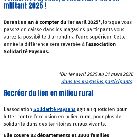
militant 2025 !
Durant un an à compter du 1er avril 2025*,
lorsque vous
passez en caisse dans les magasins particpants vous
aurez la possibilité d’arrondir à l’euro supérieur. Cette
année la différence sera reversée à l’
association
Solidarité Paysans.
*Du 1er avril 2025 au 31 mars 2026
dans les magasins participants
.
Recréer du lien en milieu rural
L’association
Solidarité Paysans
agit au quotidien pour
lutter contre l’exclusion en milieu rural, pour plus de
solidarité dans des territoires ruraux vivants.
Elle couvre 82 départements et 3800 familles