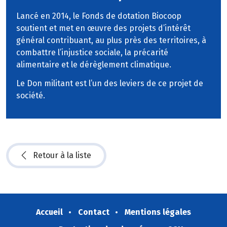
Lancé en 2014, le Fonds de dotation Biocoop
soutient et met en œuvre des projets d’intérêt
général contribuant, au plus près des territoires, à
combattre l’injustice sociale, la précarité
alimentaire et le dérèglement climatique.
Le Don militant est l’un des leviers de ce projet de
société.
Retour à la liste
Accueil
Contact
Mentions légales