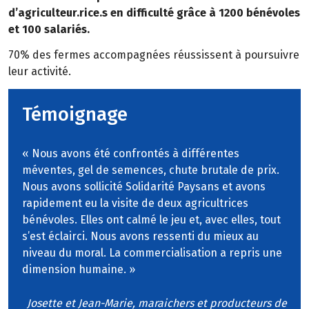
d’agriculteur.rice.s en difficulté grâce à 1200 bénévoles
et 100 salariés.
70% des fermes accompagnées réussissent à poursuivre
leur activité.
Témoignage
« Nous avons été confrontés à différentes
méventes, gel de semences, chute brutale de prix.
Nous avons sollicité Solidarité Paysans et avons
rapidement eu la visite de deux agricultrices
bénévoles. Elles ont calmé le jeu et, avec elles, tout
s’est éclairci. Nous avons ressenti du mieux au
niveau du moral. La commercialisation a repris une
dimension humaine. »
Josette et Jean-Marie, maraichers et producteurs de