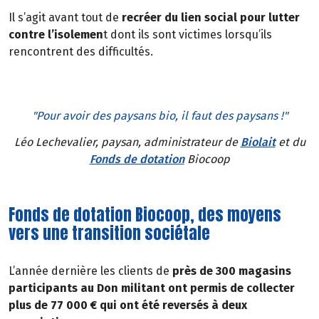
Il s’agit avant tout de
recréer du lien social pour lutter
contre l’isolemen
t dont ils sont victimes lorsqu’ils
rencontrent des difficultés.
"Pour avoir des paysans bio, il faut des paysans !"
Léo Lechevalier, paysan, administrateur de
Biolait
et du
Fonds de dotation
Biocoop
Fonds de dotation Biocoop, des moyens
vers une transition sociétale
L’année dernière les clients de
près de 300 magasins
participants au Don militant ont permis de collecter
plus de 77 000 € qui ont été reversés à deux