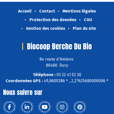
Accueil
Contact
Mentions légales
Protection des données
CGU
Gestion des cookies
Plan du site
Biocoop Berche Du Bio
84 route d'Amiens
80480 Dury
Téléphone :
03 22 41 52 30
Coordonnées GPS :
49,8605386 ° , 2,27625680000006 °
Nous suivre sur