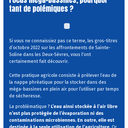
tant de polémiques ?
Si vous ne connaissiez pas ce terme, les gros-titres
d’octobre 2022 sur les affrontements de Sainte-
Soline dans les Deux-Sèvres, vous l'ont
certainement fait découvrir.
Cette pratique agricole consiste à prélever l’eau de
la nappe phréatique pour la stocker dans des
méga-bassines en plein air pour l’utiliser par temps
de sécheresse.
La problématique ?
L’eau ainsi stockée à l’air libre
n’est plus protégée de l’évaporation ni des
contaminations microbiennes. En outre, elle est
destinée à la seule utilisation de l’agriculture.
Or