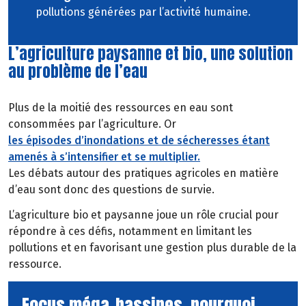
pollutions générées par l’activité humaine.
L’agriculture paysanne et bio, une solution
au problème de l’eau
Plus de la moitié des ressources en eau sont
consommées par l’agriculture. Or
les épisodes d’inondations et de sécheresses étant
amenés à s’intensifier et se multiplier.
Les débats autour des pratiques agricoles en matière
d’eau sont donc des questions de survie.
L’agriculture bio et paysanne joue un rôle crucial pour
répondre à ces défis, notamment en limitant les
pollutions et en favorisant une gestion plus durable de la
ressource.
Focus méga-bassines, pourquoi