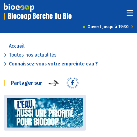
Biocoop Berche Du Bio
Ouvert jusqu'à 19:30
Accueil
Toutes nos actualités
Connaissez-vous votre empreinte eau ?
Partager sur