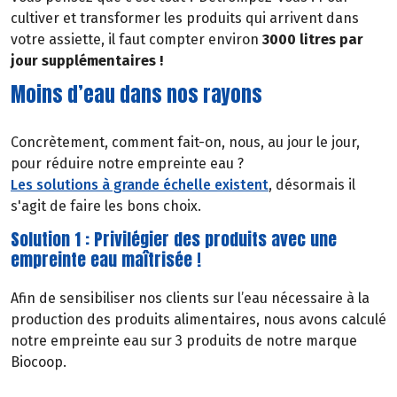
cultiver et transformer les produits qui arrivent dans
votre assiette, il faut compter environ
3000 litres par
jour supplémentaires !
Moins d’eau dans nos rayons
Concrètement, comment fait-on, nous, au jour le jour,
pour réduire notre empreinte eau ?
Les solutions à grande échelle existent
, désormais il
s'agit de faire les bons choix.
Solution 1 : Privilégier des produits avec une
empreinte eau maîtrisée !
Afin de sensibiliser nos clients sur l’eau nécessaire à la
production des produits alimentaires, nous avons calculé
notre empreinte eau sur 3 produits de notre marque
Biocoop.