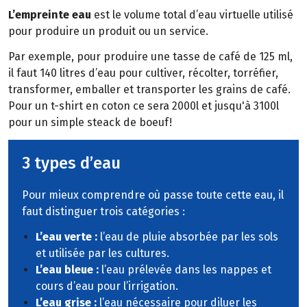
L’empreinte eau
est le volume total d’eau virtuelle utilisé
pour produire un produit ou un service.
Par exemple, pour produire une tasse de café de 125 ml,
il faut 140 litres d’eau pour cultiver, récolter, torréfier,
transformer, emballer et transporter les grains de café.
Pour un t-shirt en coton ce sera 2000l et jusqu'à 3100l
pour un simple steack de boeuf!
3 types d’eau
Pour mieux comprendre où passe toute cette eau, il
faut distinguer trois catégories :
L’eau verte :
l’eau de pluie absorbée par les sols
et utilisée par les cultures.
L’eau bleue :
l’eau prélevée dans les nappes et
cours d’eau pour l’irrigation.
L’eau grise :
l’eau nécessaire pour diluer les