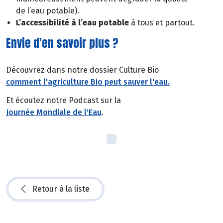
de l’eau potable).
L’accessibilité à l’eau potable
à tous et partout.
Envie d'en savoir plus ?
Découvrez dans notre dossier Culture Bio
comment l'agriculture Bio peut sauver l'eau.
Et écoutez notre Podcast sur la
Journée Mondiale de l'Eau
.
Retour à la liste