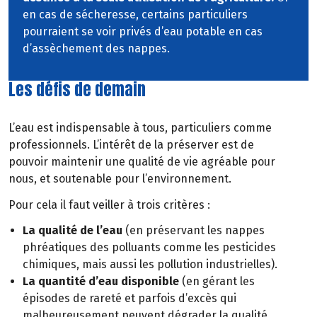
en cas de sécheresse, certains particuliers
pourraient se voir privés d’eau potable en cas
d’assèchement des nappes.
Les défis de demain
L’eau est indispensable à tous, particuliers comme
professionnels. L’intérêt de la préserver est de
pouvoir maintenir une qualité de vie agréable pour
nous, et soutenable pour l’environnement.
Pour cela il faut veiller à trois critères :
La qualité de l’eau
(en préservant les nappes
phréatiques des polluants comme les pesticides
chimiques, mais aussi les pollution industrielles).
La quantité d’eau disponible
(en gérant les
épisodes de rareté et parfois d’excès qui
malheureusement peuvent dégrader la qualité