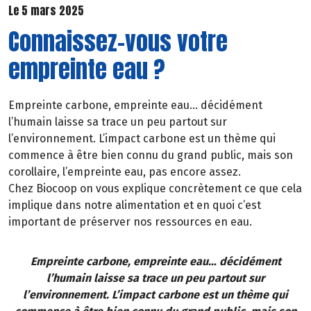
Le 5 mars 2025
Connaissez-vous votre
empreinte eau ?
Empreinte carbone, empreinte eau… décidément
l’humain laisse sa trace un peu partout sur
l’environnement. L’impact carbone est un thème qui
commence à être bien connu du grand public, mais son
corollaire, l’empreinte eau, pas encore assez.
Chez Biocoop on vous explique concrètement ce que cela
implique dans notre alimentation et en quoi c’est
important de préserver nos ressources en eau.
Empreinte carbone, empreinte eau… décidément
l’humain laisse sa trace un peu partout sur
l’environnement. L’impact carbone est un thème qui