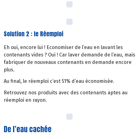
Solution 2 : le Réemploi
Eh oui, encore lui ! Economiser de l’eau en lavant les
contenants vides ? Oui ! Car laver demande de l’eau, mais
fabriquer de nouveaux contenants en demande encore
plus.
Au final, le réemploi c’est 51% d’eau économisée.
Retrouvez nos produits avec des contenants aptes au
réemploi en rayon.
De l’eau cachée