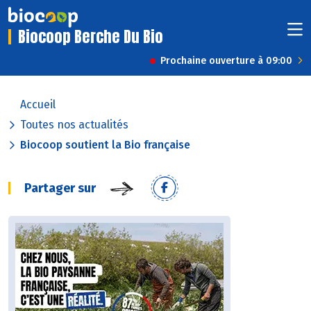
Biocoop Berche Du Bio
Prochaine ouverture à 09:00
Accueil
Toutes nos actualités
Biocoop soutient la Bio française
Partager sur