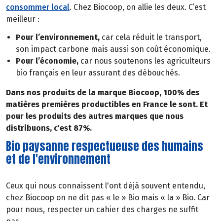
consommer local
. Chez Biocoop, on allie les deux. C’est
meilleur :
Pour l’environnement,
car cela réduit le transport,
son impact carbone mais aussi son coût économique.
Pour l’économie,
car nous soutenons les agriculteurs
bio français en leur assurant des débouchés.
Dans nos produits de la marque Biocoop, 100% des
matières premières productibles en France le sont. Et
pour les produits des autres marques que nous
distribuons, c'est 87%.
Bio paysanne respectueuse des humains
et de l'environnement
Ceux qui nous connaissent l'ont déjà souvent entendu,
chez Biocoop on ne dit pas « le » Bio mais « la » Bio. Car
pour nous, respecter un cahier des charges ne suffit