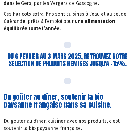
dans le Gers, par les Vergers de Gascogne.
Ces haricots extra-fins sont cuisinés à l’eau et au sel de
Guérande, prêts à l’emploi pour
une alimentation
équilibrée toute l’année.
DU 6 FEVRIER AU 3 MARS 2025, RETROUVEZ NOTRE
SELECTION DE PRODUITS REMISES JUSQU'A -15%.
Du goûter au dîner, soutenir la bio
paysanne française dans sa cuisine.
Du goûter au dîner, cuisiner avec nos produits, c'est
soutenir la bio paysanne française.