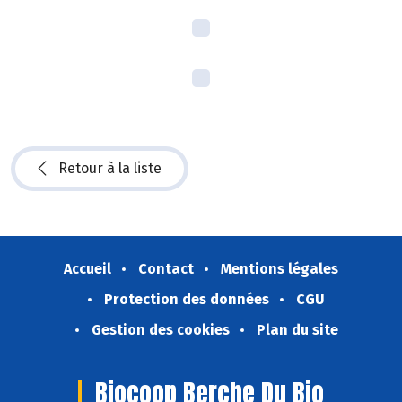
Retour à la liste
Accueil
Contact
Mentions légales
Protection des données
CGU
Gestion des cookies
Plan du site
Biocoop Berche Du Bio