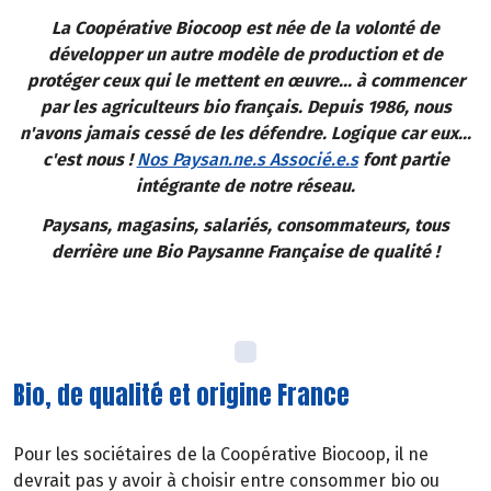
La Coopérative Biocoop est née de la volonté de
développer un autre modèle de production et de
protéger ceux qui le mettent en œuvre... à commencer
par les agriculteurs bio français. Depuis 1986, nous
n'avons jamais cessé de les défendre. Logique car eux...
c'est nous !
Nos Paysan.ne.s Associé.e.s
font partie
intégrante de notre réseau.
Paysans, magasins, salariés, consommateurs, tous
derrière une Bio Paysanne Française de qualité !
Bio, de qualité et origine France
Pour les sociétaires de la Coopérative Biocoop, il ne
devrait pas y avoir à choisir entre consommer bio ou