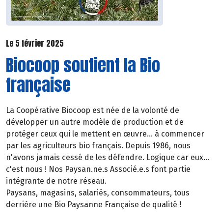
Le 5 février 2025
Biocoop soutient la Bio
française
La Coopérative Biocoop est née de la volonté de
développer un autre modèle de production et de
protéger ceux qui le mettent en œuvre... à commencer
par les agriculteurs bio français. Depuis 1986, nous
n'avons jamais cessé de les défendre. Logique car eux...
c'est nous ! Nos Paysan.ne.s Associé.e.s font partie
intégrante de notre réseau.
Paysans, magasins, salariés, consommateurs, tous
derrière une Bio Paysanne Française de qualité !