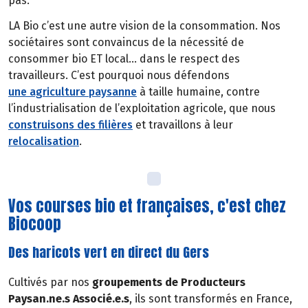
pas.
LA Bio c’est une autre vision de la consommation. Nos
sociétaires sont convaincus de la nécessité de
consommer bio ET local… dans le respect des
travailleurs. C’est pourquoi nous défendons
une agriculture paysanne
à taille humaine, contre
l’industrialisation de l’exploitation agricole, que nous
construisons des filières
et travaillons à leur
relocalisation
.
Vos courses bio et françaises, c'est chez
Biocoop
Des haricots vert en direct du Gers
Cultivés par nos
groupements de Producteurs
Paysan.ne.s Associé.e.s
, ils sont transformés en France,