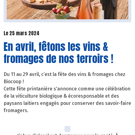
Le 25 mars 2024
En avril, fêtons les vins &
fromages de nos terroirs !
Du 11 au 29 avril, c’est la fête des vins & fromages chez
Biocoop !
Cette fête printanière s'annonce comme une célébration
de la viticulture biologique & écoresponsable et des
paysans laitiers engagés pour conserver des savoir-faire
fromagers.