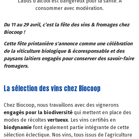
L’abus d’alcool est dangereux pour la santé. À
consommer avec modération.
Du 11 au 29 avril, c’est la fête des vins & fromages chez
Biocoop !
Cette fête printanière s'annonce comme une célébration
de la viticulture biologique & écoresponsable et des
paysans laitiers engagés pour conserver des savoir-faire
fromagers.
La sélection des vins chez Biocoop
Chez Biocoop, nous travaillons avec des vignerons
engagés pour la biodiversité
qui mettent en place des
modes de récoltes
vertueux
. Les vins certifiés en
biodynamie
font également partie intégrante de cette
sélection éclectique. Nos vins, tous issus de l’agriculture