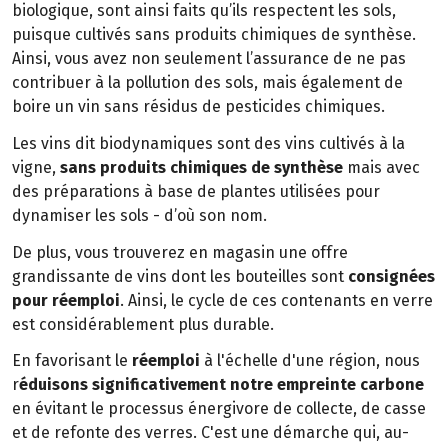
biologique, sont ainsi faits qu’ils respectent les sols,
puisque cultivés sans produits chimiques de synthèse.
Ainsi, vous avez non seulement l’assurance de ne pas
contribuer à la pollution des sols, mais également de
boire un vin sans résidus de pesticides chimiques.
Les vins dit biodynamiques sont des vins cultivés à la
vigne,
sans produits chimiques de synthèse
mais avec
des préparations à base de plantes utilisées pour
dynamiser les sols - d’où son nom.
De plus, vous trouverez en magasin une offre
grandissante de vins dont les bouteilles sont
consignées
pour réemploi
. Ainsi, le cycle de ces contenants en verre
est considérablement plus durable.
En favorisant le
réemploi
à l'échelle d'une région, nous
r
éduisons significativement notre empreinte carbone
en évitant le processus énergivore de collecte, de casse
et de refonte des verres. C'est une démarche qui, au-