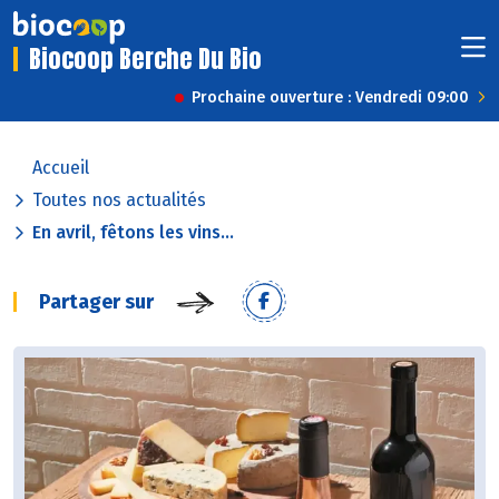
Biocoop Berche Du Bio
Prochaine ouverture : Vendredi 09:00
Accueil
Toutes nos actualités
En avril, fêtons les vins...
Partager sur