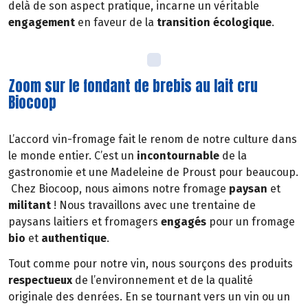
delà de son aspect pratique, incarne un véritable
engagement
en faveur de la
transition écologique
.
Zoom sur le fondant de brebis au lait cru
Biocoop
L’accord vin-fromage fait le renom de notre culture dans
le monde entier. C’est un
incontournable
de la
gastronomie et une Madeleine de Proust pour beaucoup.
Chez Biocoop, nous aimons notre fromage
paysan
et
militant
! Nous travaillons avec une trentaine de
paysans laitiers et fromagers
engagés
pour un fromage
bio
et
authentique
.
Tout comme pour notre vin, nous sourçons des produits
respectueux
de l’environnement et de la qualité
originale des denrées. En se tournant vers un vin ou un