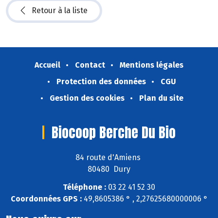
Retour à la liste
Accueil
Contact
Mentions légales
Protection des données
CGU
Gestion des cookies
Plan du site
Biocoop Berche Du Bio
84 route d'Amiens
80480 Dury
Téléphone :
03 22 41 52 30
Coordonnées GPS :
49,8605386 ° , 2,27625680000006 °