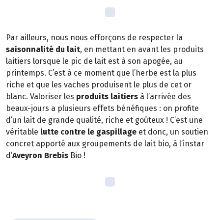
Par ailleurs, nous nous efforçons de respecter la
saisonnalité du lait
, en mettant en avant les produits
laitiers lorsque le pic de lait est à son apogée, au
printemps. C’est à ce moment que l’herbe est la plus
riche et que les vaches produisent le plus de cet or
blanc. Valoriser les
produits laitiers
à l’arrivée des
beaux-jours a plusieurs effets bénéfiques : on profite
d’un lait de grande qualité, riche et goûteux ! C’est une
véritable
lutte contre le gaspillage
et donc, un soutien
concret apporté aux groupements de lait bio, à l’instar
d’
Aveyron Brebis
Bio !