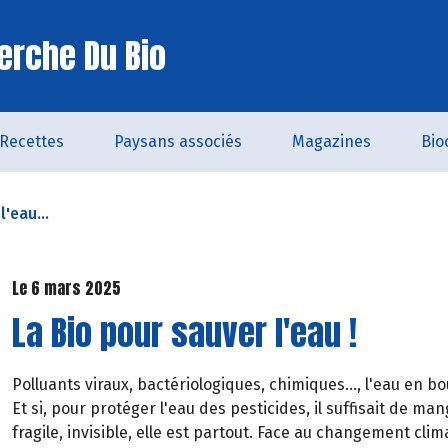
erche Du Bio
Recettes
Paysans associés
Magazines
Bio
l'eau...
Le 6 mars 2025
La Bio pour sauver l'eau !
Polluants viraux, bactériologiques, chimiques..., l'eau en bo
Et si, pour protéger l'eau des pesticides, il suffisait de man
fragile, invisible, elle est partout. Face au changement cli