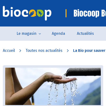
Biocoop B
Le magasin
Agenda
Actualités
Accueil
Toutes nos actualités
La Bio pour sauver 