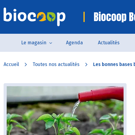
Biocoop B
Le magasin
Agenda
Actualités
Accueil
Toutes nos actualités
Les bonnes bases 