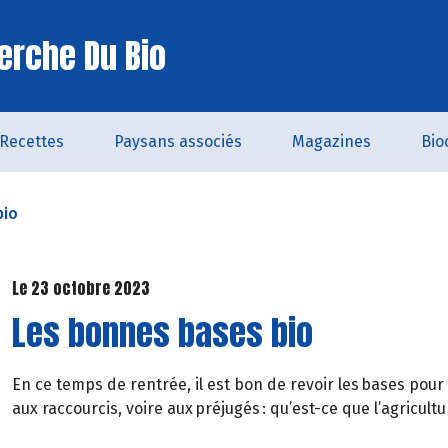
erche Du Bio
Recettes
Paysans associés
Magazines
Bio
bio
Le 23 octobre 2023
Les bonnes bases bio
En ce temps de rentrée, il est bon de revoir les bases pour
aux raccourcis, voire aux préjugés : qu’est-ce que l’agricult