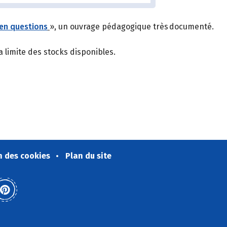
 en questions
», un ouvrage pédagogique très documenté.
 limite des stocks disponibles.
n des cookies
Plan du site