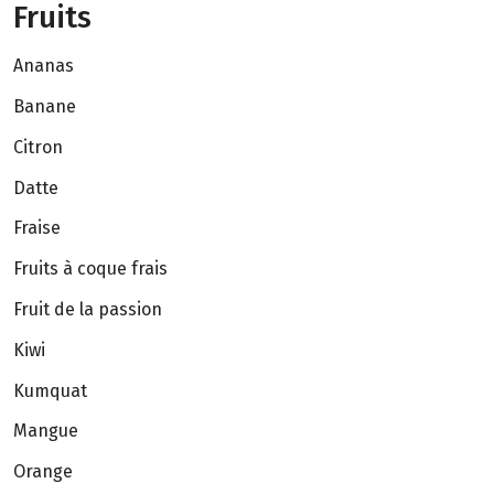
Fruits
Ananas
Banane
Citron
Datte
Fraise
Fruits à coque frais
Fruit de la passion
Kiwi
Kumquat
Mangue
Orange