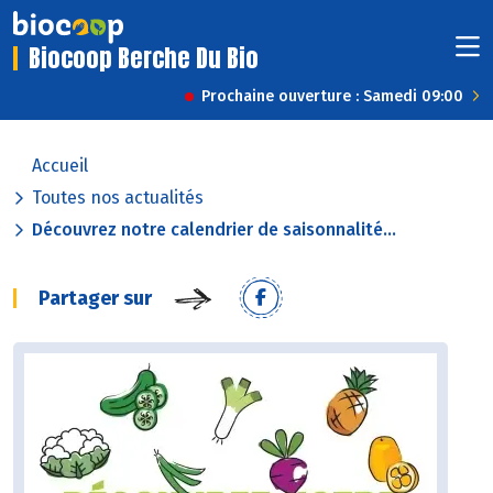
Biocoop Berche Du Bio
Prochaine ouverture : Samedi 09:00
Accueil
Toutes nos actualités
Découvrez notre calendrier de saisonnalité...
Partager sur