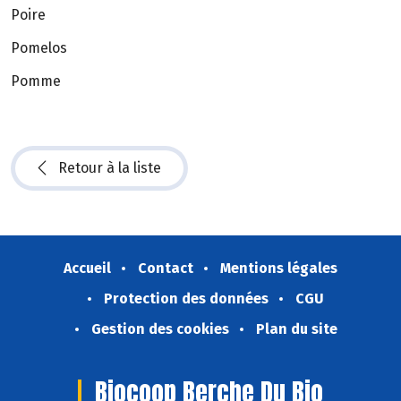
Poire
Pomelos
Pomme
Retour à la liste
Accueil
Contact
Mentions légales
Protection des données
CGU
Gestion des cookies
Plan du site
Biocoop Berche Du Bio