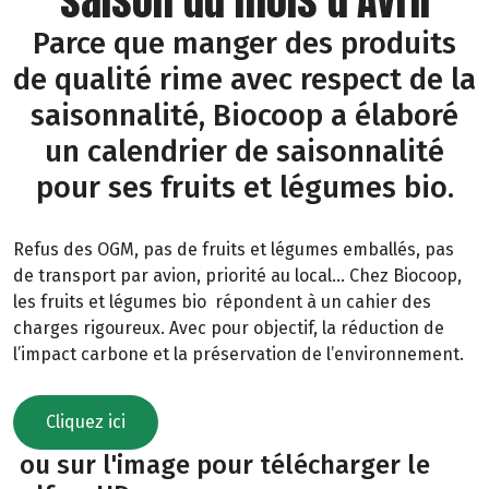
Parce que manger des produits
de qualité rime avec respect de la
saisonnalité, Biocoop a élaboré
un calendrier de saisonnalité
pour ses fruits et légumes bio.
Refus des OGM, pas de fruits et légumes emballés, pas
de transport par avion, priorité au local… Chez Biocoop,
les fruits et légumes bio répondent à un cahier des
charges rigoureux. Avec pour objectif, la réduction de
l’impact carbone et la préservation de l’environnement.
Cliquez ici
ou sur l'image pour télécharger le