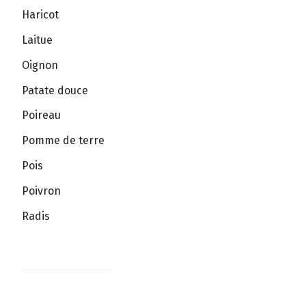
Haricot
Laitue
Oignon
Patate douce
Poireau
Pomme de terre
Pois
Poivron
Radis