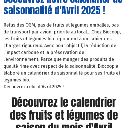
saisonnalité d'Avril 2025 !
Refus des OGM, pas de fruits et légumes emballés, pas
de transport par avion, priorité au local… Chez Biocoop,
les fruits et légumes bio répondent à un cahier des
charges rigoureux. Avec pour objectif, la réduction de
l’impact carbone et la préservation de
l’environnement. Parce que manger des produits de
qualité rime avec respect de la saisonnalité, Biocoop a
élaboré un calendrier de saisonnalité pour ses fruits et
légumes bio.
Découvrez celui d'Avril 2025 !
Découvrez le calendrier
des fruits et légumes de
saison du mois d'Avril