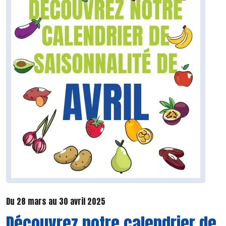
Du 28 mars au 30 avril 2025
Découvrez notre calendrier de