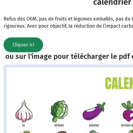
calendrier
Refus des OGM, pas de fruits et légumes emballés, pas de t
rigoureux. Avec pour objectif, la réduction de l’impact car
Cliquez ici
ou sur l'image pour télécharger le pdf