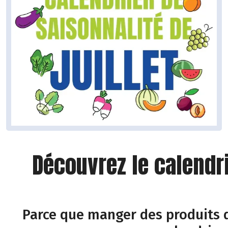
Découvrez le calendr
Parce que manger des produits d