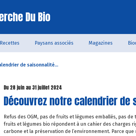
erche Du Bio
Recettes
Paysans associés
Magazines
Bio
lendrier de saisonnalité...
Du 28 juin au 31 juillet 2024
Découvrez notre calendrier de s
Refus des OGM, pas de fruits et légumes emballés, pas de t
fruits et légumes bio répondent à un cahier des charges rig
carbone et la préservation de l’environnement. Parce que 