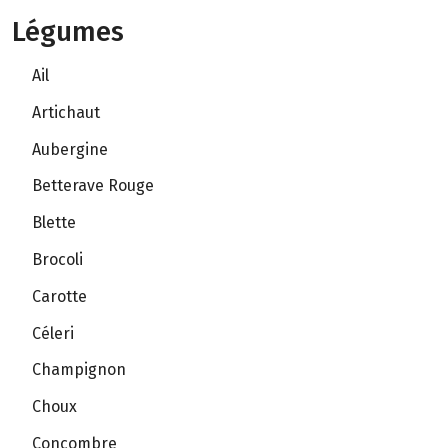
Légumes
Ail
Artichaut
Aubergine
Betterave Rouge
Blette
Brocoli
Carotte
Céleri
Champignon
Choux
Concombre