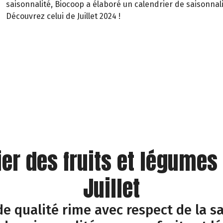
saisonnalité, Biocoop a élaboré un calendrier de saisonnali
Découvrez celui de Juillet 2024 !
ier des fruits et légumes
Juillet
e qualité rime avec respect de la sa