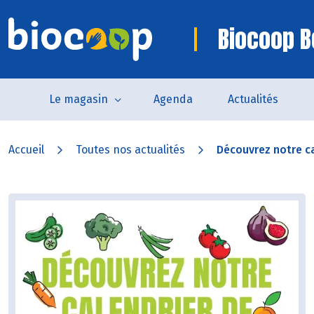
Biocoop B
Le magasin
Agenda
Actualités
Accueil
Toutes nos actualités
Découvrez notre ca