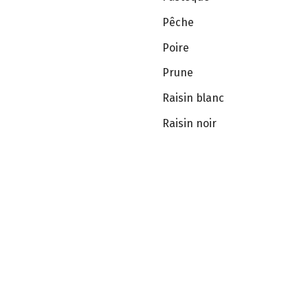
Pêche
Poire
Prune
Raisin blanc
Raisin noir