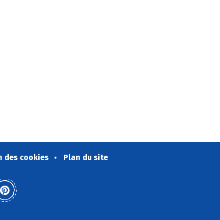
n des cookies
Plan du site