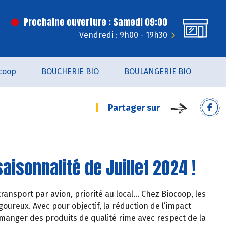
Prochaine ouverture : Samedi 09:00
Vendredi : 9h00 - 19h30
coop
BOUCHERIE BIO
BOULANGERIE BIO
Partager sur
aisonnalité de Juillet 2024 !
ransport par avion, priorité au local… Chez Biocoop, les
oureux. Avec pour objectif, la réduction de l’impact
manger des produits de qualité rime avec respect de la