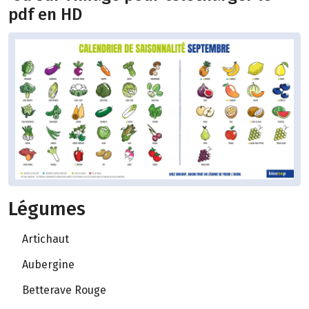
pdf en HD
Légumes
Artichaut
Aubergine
Betterave Rouge