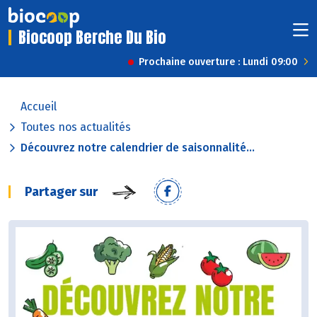
Biocoop Berche Du Bio
Prochaine ouverture : Lundi 09:00
Accueil
Toutes nos actualités
Découvrez notre calendrier de saisonnalité...
Partager sur