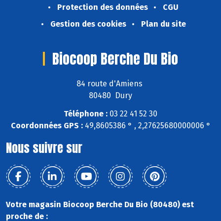
Protection des données
CGU
Gestion des cookies
Plan du site
Biocoop Berche Du Bio
84 route d'Amiens
80480 Dury
Téléphone :
03 22 41 52 30
Coordonnées GPS :
49,8605386 ° , 2,27625680000006 °
Nous suivre sur
Votre magasin Biocoop Berche Du Bio (80480) est
proche de :