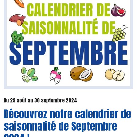
Du 29 août au 30 septembre 2024
Découvrez notre calendrier de
saisonnalité de Septembre