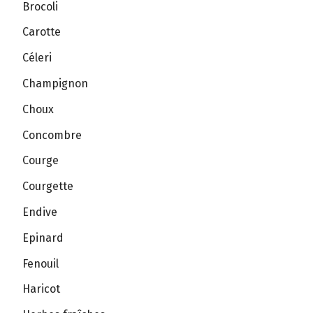
Brocoli
Carotte
Céleri
Champignon
Choux
Concombre
Courge
Courgette
Endive
Epinard
Fenouil
Haricot