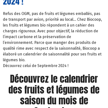
2024 !
Refus des OGM, pas de fruits et légumes emballés, pas
de transport par avion, priorité au local… Chez Biocoop,
les fruits et légumes bio répondent à un cahier des
charges rigoureux. Avec pour objectif, la réduction de
l’impact carbone et la préservation de
l’environnement. Parce que manger des produits de
qualité rime avec respect de la saisonnalité, Biocoop a
élaboré un calendrier de saisonnalité pour ses fruits et
légumes bio.
Découvrez celui de Septembre 2024 !
Découvrez le calendrier
des fruits et légumes de
saison du mois de