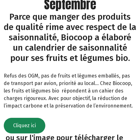
Septembre
Parce que manger des produits
de qualité rime avec respect de la
saisonnalité, Biocoop a élaboré
un calendrier de saisonnalité
pour ses fruits et légumes bio.
Refus des OGM, pas de fruits et légumes emballés, pas
de transport par avion, priorité au local… Chez Biocoop,
les fruits et légumes bio répondent à un cahier des
charges rigoureux. Avec pour objectif, la réduction de
l’impact carbone et la préservation de l’environnement.
Cliquez ici
ou sur l'image pour télécharger le