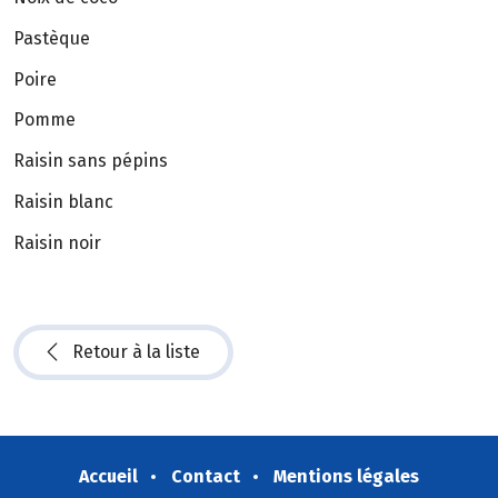
Pastèque
Poire
Pomme
Raisin sans pépins
Raisin blanc
Raisin noir
Retour à la liste
Accueil
Contact
Mentions légales