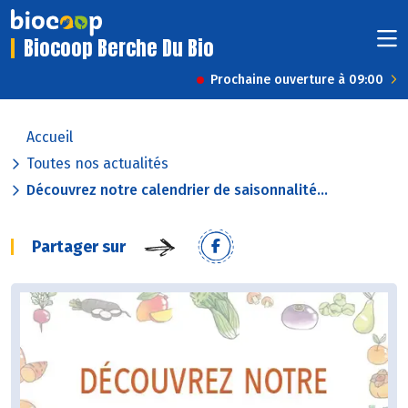
Biocoop Berche Du Bio
Prochaine ouverture à 09:00
Accueil
Toutes nos actualités
Découvrez notre calendrier de saisonnalité...
Partager sur