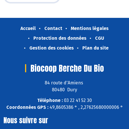
Accueil
Contact
Mentions légales
Protection des données
CGU
Gestion des cookies
Plan du site
Biocoop Berche Du Bio
84 route d'Amiens
80480 Dury
Téléphone :
03 22 41 52 30
Coordonnées GPS :
49,8605386 ° , 2,27625680000006 °
Nous suivre sur