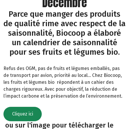
Décembre
Parce que manger des produits
de qualité rime avec respect de la
saisonnalité, Biocoop a élaboré
un calendrier de saisonnalité
pour ses fruits et légumes bio.
Refus des OGM, pas de fruits et légumes emballés, pas
de transport par avion, priorité au local… Chez Biocoop,
les fruits et légumes bio répondent à un cahier des
charges rigoureux. Avec pour objectif, la réduction de
l’impact carbone et la préservation de l’environnement.
Cliquez ici
ou sur l'image pour télécharger le