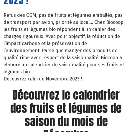
Refus des OGM, pas de fruits et légumes emballés, pas
de transport par avion, priorité au local… Chez Biocoop,
les fruits et légumes bio répondent à un cahier des
charges rigoureux. Avec pour objectif, la réduction de
l’impact carbone et la préservation de
l’environnement. Parce que manger des produits de
qualité rime avec respect de la saisonnalité, Biocoop a
élaboré un calendrier de saisonnalité pour ses fruits et
légumes bio.
Découvrez celui de Novembre 2023 !
Découvrez le calendrier
des fruits et légumes de
saison du mois de