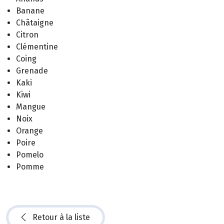
Banane
Châtaigne
Citron
Clémentine
Coing
Grenade
Kaki
Kiwi
Mangue
Noix
Orange
Poire
Pomelo
Pomme
Retour à la liste