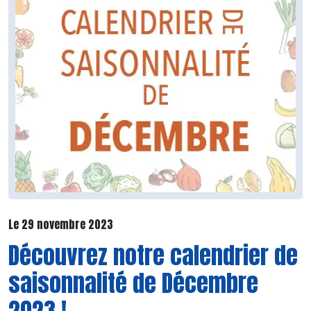
Le 29 novembre 2023
Découvrez notre calendrier de
saisonnalité de Décembre
2023 !