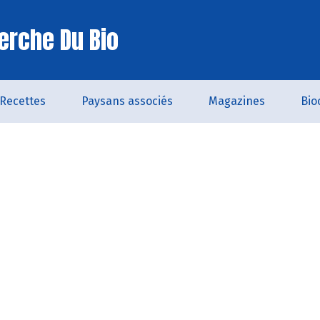
erche Du Bio
Recettes
Paysans associés
Magazines
Bio