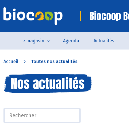
Biocoop B
Le magasin
Agenda
Actualités
Accueil
Toutes nos actualités
Nos actualités