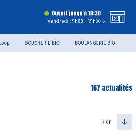
Ouvert jusqu'à 19:30
Vendredi : 9h00 - 19h30
coop
BOUCHERIE BIO
BOULANGERIE BIO
167 actualités
Trier